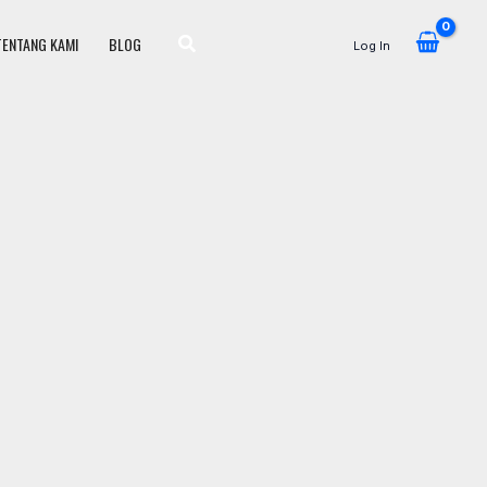
TENTANG KAMI
BLOG
Log In