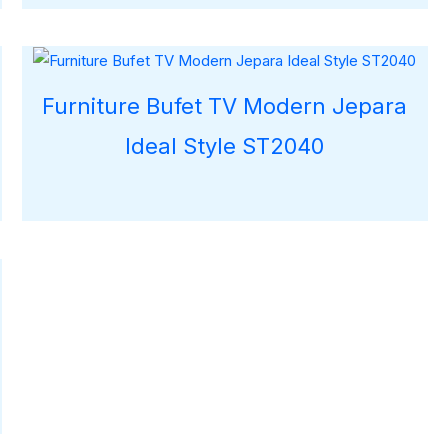
Furniture Bufet TV Modern Jepara
Ideal Style ST2040