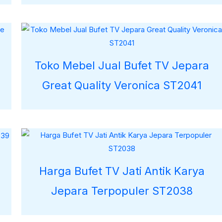
Toko Mebel Jual Bufet TV Jepara
Great Quality Veronica ST2041
Harga Bufet TV Jati Antik Karya
Jepara Terpopuler ST2038