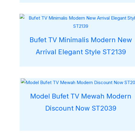
Bufet TV Minimalis Modern New
Arrival Elegant Style ST2139
Model Bufet TV Mewah Modern
Discount Now ST2039