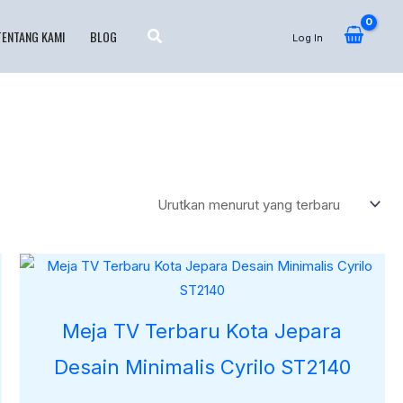
TENTANG KAMI
BLOG
Log In
Meja TV Terbaru Kota Jepara
Desain Minimalis Cyrilo ST2140