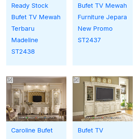
Ready Stock
Bufet TV Mewah
Bufet TV Mewah
Furniture Jepara
Terbaru
New Promo
Madeline
ST2437
ST2438
Caroline Bufet
Bufet TV