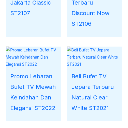
Jakarta Classic
Terbaru
ST2107
Discount Now
ST2106
Promo Lebaran
Beli Bufet TV
Bufet TV Mewah
Jepara Terbaru
Keindahan Dan
Natural Clear
Elegansi ST2022
White ST2021