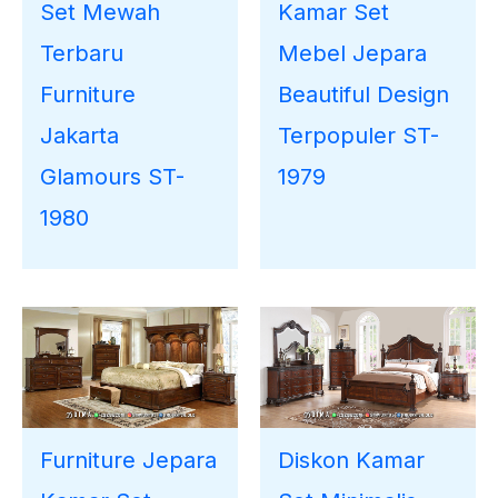
Kamar Set
Set Mewah
Mebel Jepara
Terbaru
Beautiful Design
Furniture
Terpopuler ST-
Jakarta
1979
Glamours ST-
1980
Furniture Jepara
Diskon Kamar