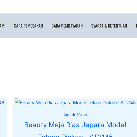
AMI
CARA PEMESANAN
CARA PEMBAYARAN
SYARAT & KETENTUAN
Quick View
Beauty Meja Rias Jepara Model