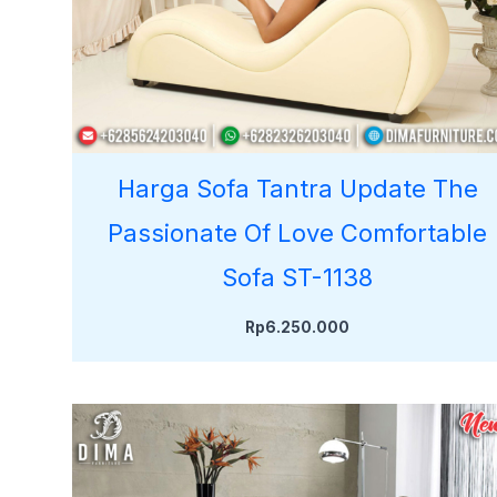
Harga Sofa Tantra Update The
Passionate Of Love Comfortable
Sofa ST-1138
Rp
6.250.000