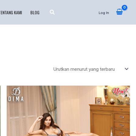
TENTANG KAMI
BLOG
Log In