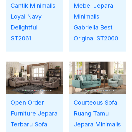
Cantik Minimalis
Mebel Jepara
Loyal Navy
Minimalis
Delightful
Gabriella Best
ST2061
Original ST2060
Open Order
Courteous Sofa
Furniture Jepara
Ruang Tamu
Terbaru Sofa
Jepara Minimalis