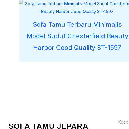
Sofa Tamu Terbaru Minimalis
Model Sudut Chesterfield Beauty
Harbor Good Quality ST-1597
Keep
SOFA TAMU JEPARA