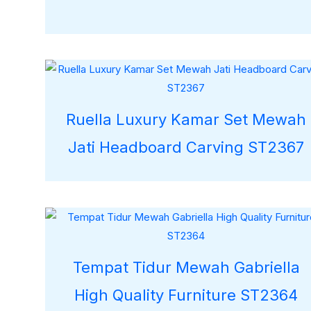
Ruella Luxury Kamar Set Mewah
Jati Headboard Carving ST2367
Tempat Tidur Mewah Gabriella
High Quality Furniture ST2364