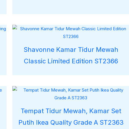
Shavonne Kamar Tidur Mewah
Classic Limited Edition ST2366
Tempat Tidur Mewah, Kamar Set
Putih Ikea Quality Grade A ST2363