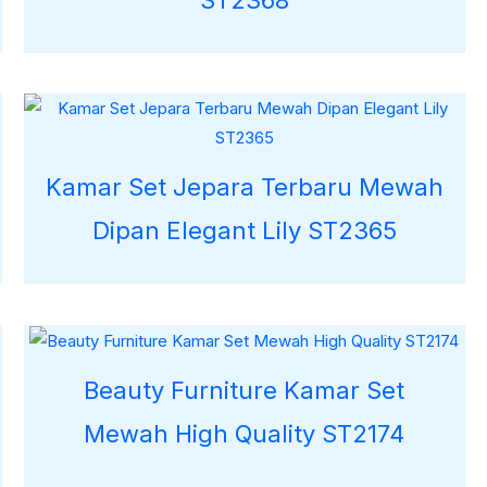
Kamar Set Jepara Terbaru Mewah
Dipan Elegant Lily ST2365
Beauty Furniture Kamar Set
Mewah High Quality ST2174