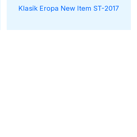
Klasik Eropa New Item ST-2017