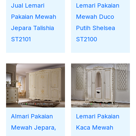
Jual Lemari
Lemari Pakaian
Pakaian Mewah
Mewah Duco
Jepara Talishia
Putih Shelsea
ST2101
ST2100
Almari Pakaian
Lemari Pakaian
Mewah Jepara,
Kaca Mewah