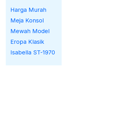
Harga Murah
Meja Konsol
Mewah Model
Eropa Klasik
Isabella ST-1970