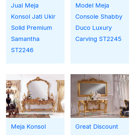
Jual Meja
Model Meja
Konsol Jati Ukir
Console Shabby
Solid Premium
Duco Luxury
Samantha
Carving ST2245
ST2246
Meja Konsol
Great Discount