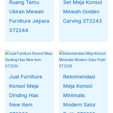
Ruang Tamu
Set Meja Konsol
Ukiran Mewah
Mewah Golden
Furniture Jepara
Carving ST2243
ST2244
Jual Furniture
Rekomendasi
Konsol Meja
Meja Konsol
Dinding Hias
Minimalis
New Item
Modern Salur