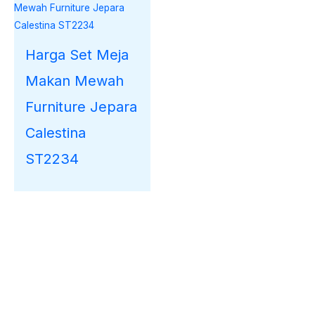
Harga Set Meja
Makan Mewah
Furniture Jepara
Calestina
ST2234