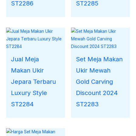
ST2286
ST2285
Jual Meja
Set Meja Makan
Makan Ukir
Ukir Mewah
Jepara Terbaru
Gold Carving
Luxury Style
Discount 2024
ST2284
ST2283