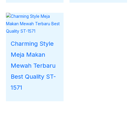
Charming Style
Meja Makan
Mewah Terbaru
Best Quality ST-
1571