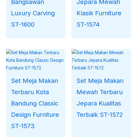
Bangsawan
Jepara Mewah
Luxury Carving
Klasik Furniture
ST-1600
ST-1574
Set Meja Makan
Set Meja Makan
Terbaru Kota
Mewah Terbaru
Bandung Classic
Jepara Kualitas
Design Furniture
Terbaik ST-1572
ST-1573