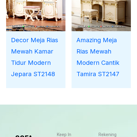
Decor Meja Rias
Amazing Meja
Mewah Kamar
Rias Mewah
Tidur Modern
Modern Cantik
Jepara ST2148
Tamira ST2147
Keep In
Rekening