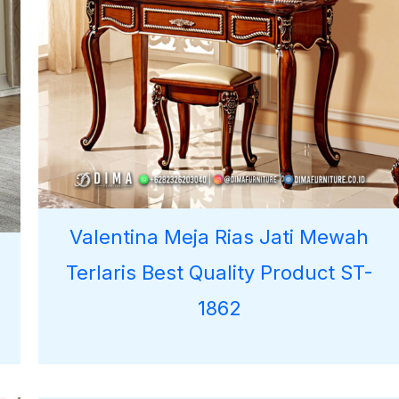
Valentina Meja Rias Jati Mewah
Terlaris Best Quality Product ST-
1862