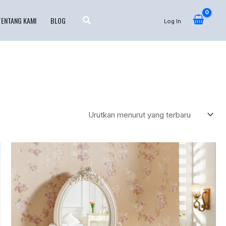
TENTANG KAMI
BLOG
Log In