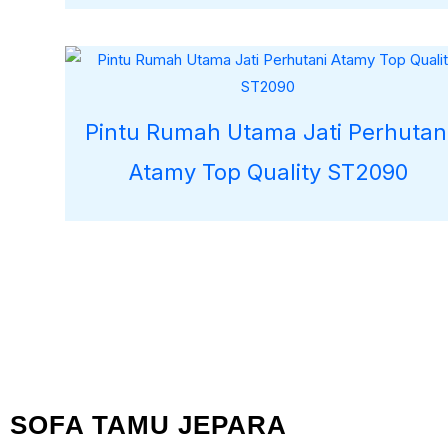
Pintu Rumah Utama Jati Perhutan
Atamy Top Quality ST2090
SOFA TAMU JEPARA