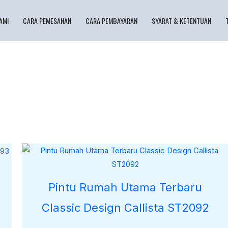
AMI
CARA PEMESANAN
CARA PEMBAYARAN
SYARAT & KETENTUAN
Pintu Rumah Utama Terbaru
Classic Design Callista ST2092