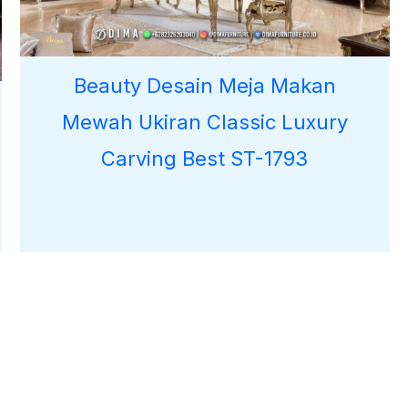
Beauty Desain Meja Makan
Mewah Ukiran Classic Luxury
Carving Best ST-1793