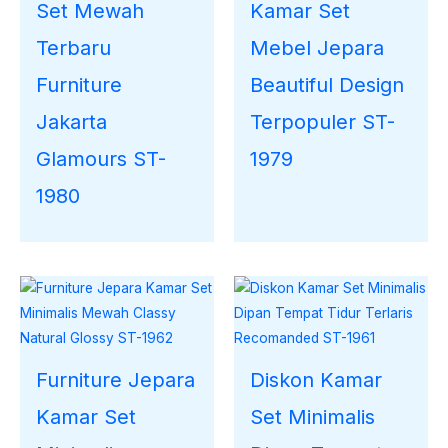
Kamar Set
Set Mewah
Mebel Jepara
Terbaru
Beautiful Design
Furniture
Terpopuler ST-
Jakarta
1979
Glamours ST-
1980
Furniture Jepara
Diskon Kamar
Kamar Set
Set Minimalis