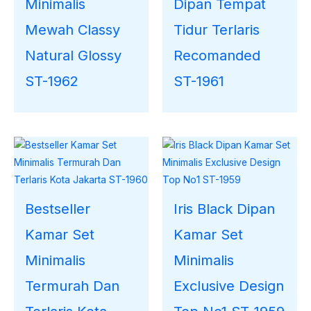
Minimalis
Dipan Tempat
Mewah Classy
Tidur Terlaris
Natural Glossy
Recomanded
ST-1962
ST-1961
Bestseller
Iris Black Dipan
Kamar Set
Kamar Set
Minimalis
Minimalis
Termurah Dan
Exclusive Design