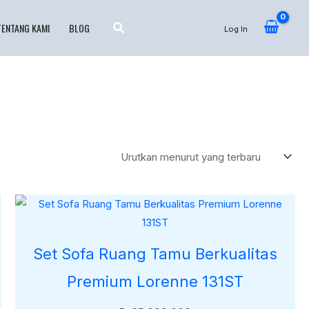
TENTANG KAMI
BLOG
Log In
Set Sofa Ruang Tamu Berkualitas
Premium Lorenne 131ST