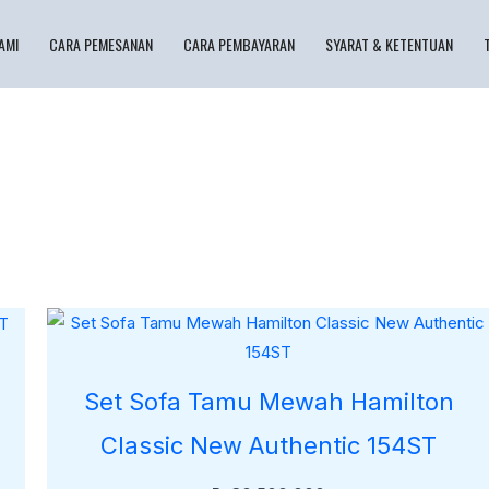
AMI
CARA PEMESANAN
CARA PEMBAYARAN
SYARAT & KETENTUAN
Set Sofa Tamu Mewah Hamilton
Classic New Authentic 154ST