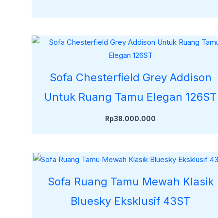
Sofa Chesterfield Grey Addison
Untuk Ruang Tamu Elegan 126ST
Rp
38.000.000
Sofa Ruang Tamu Mewah Klasik
Bluesky Eksklusif 43ST