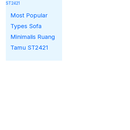
Most Popular
Types Sofa
Minimalis Ruang
Tamu ST2421