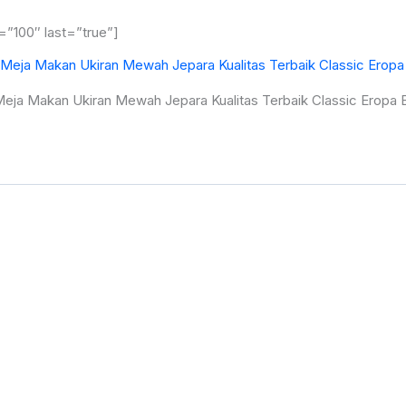
=”100″ last=”true”]
Meja Makan Ukiran Mewah Jepara Kualitas Terbaik Classic Eropa