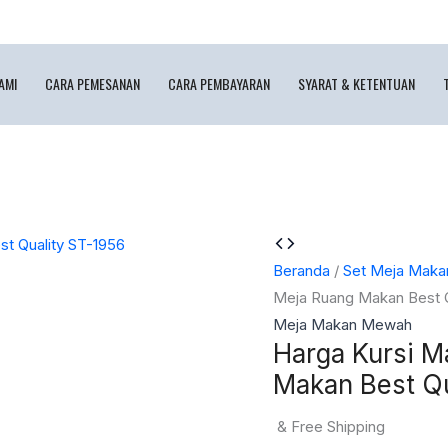
AMI
CARA PEMESANAN
CARA PEMBAYARAN
SYARAT & KETENTUAN
Beranda
/
Set Meja Maka
Meja Ruang Makan Best Q
Meja Makan Mewah
Harga Kursi 
Makan Best Qu
& Free Shipping