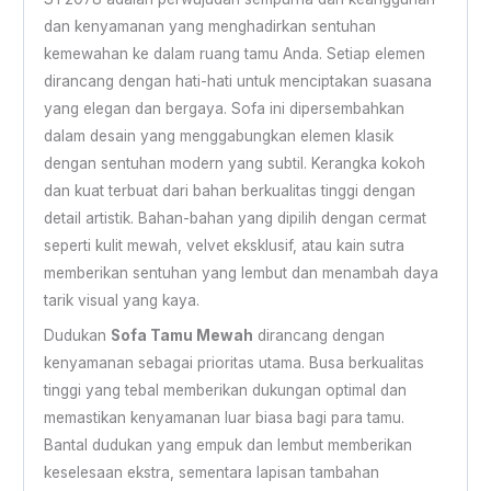
dan kenyamanan yang menghadirkan sentuhan
kemewahan ke dalam ruang tamu Anda. Setiap elemen
dirancang dengan hati-hati untuk menciptakan suasana
yang elegan dan bergaya. Sofa ini dipersembahkan
dalam desain yang menggabungkan elemen klasik
dengan sentuhan modern yang subtil. Kerangka kokoh
dan kuat terbuat dari bahan berkualitas tinggi dengan
detail artistik. Bahan-bahan yang dipilih dengan cermat
seperti kulit mewah, velvet eksklusif, atau kain sutra
memberikan sentuhan yang lembut dan menambah daya
tarik visual yang kaya.
Dudukan
Sofa Tamu Mewah
dirancang dengan
kenyamanan sebagai prioritas utama. Busa berkualitas
tinggi yang tebal memberikan dukungan optimal dan
memastikan kenyamanan luar biasa bagi para tamu.
Bantal dudukan yang empuk dan lembut memberikan
keselesaan ekstra, sementara lapisan tambahan