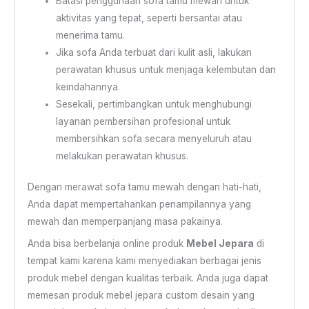
Batasi penggunaan sofa tamu mewah untuk
aktivitas yang tepat, seperti bersantai atau
menerima tamu.
Jika sofa Anda terbuat dari kulit asli, lakukan
perawatan khusus untuk menjaga kelembutan dan
keindahannya.
Sesekali, pertimbangkan untuk menghubungi
layanan pembersihan profesional untuk
membersihkan sofa secara menyeluruh atau
melakukan perawatan khusus.
Dengan merawat sofa tamu mewah dengan hati-hati,
Anda dapat mempertahankan penampilannya yang
mewah dan memperpanjang masa pakainya.
Anda bisa berbelanja online produk
Mebel Jepara
di
tempat kami karena kami menyediakan berbagai jenis
produk mebel dengan kualitas terbaik. Anda juga dapat
memesan produk mebel jepara custom desain yang