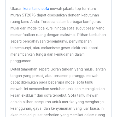
Ukuran
kursi tamu sofa
mewah jakarta top furniture
murah ST2078 dapat disesuaikan dengan kebutuhan
ruang tamu Anda. Tersedia dalam berbagai konfigurasi,
mulai dari model tiga kursi hingga sofa sudut besar yang
memanfaatkan ruang dengan maksimal. Pilihan tambahan
seperti pencahayaan tersembunyi, penyimpanan
tersembunyi, atau mekanisme geser elektronik dapat
menambahkan fungsi dan kemudahan dalam
penggunaan.
Detail tambahan seperti ukiran tangan yang halus, jahitan
tangan yang presisi, atau ornamen perunggu mewah
dapat ditemukan pada beberapa model sofa tamu
mewah. Ini memberikan sentuhan unik dan meningkatkan
kesan eksklusif dari sofa tersebut. Sofa tamu mewah
adalah pilihan sempurna untuk mereka yang menghargai
keanggunan, gaya, dan kenyamanan yang luar biasa. Ini
akan menjadi pusat perhatian yang memikat dalam ruang