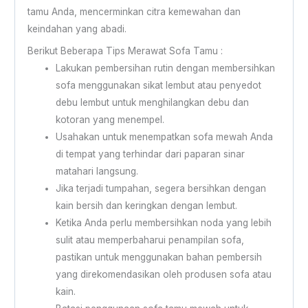
tamu Anda, mencerminkan citra kemewahan dan
keindahan yang abadi.
Berikut Beberapa Tips Merawat Sofa Tamu :
Lakukan pembersihan rutin dengan membersihkan
sofa menggunakan sikat lembut atau penyedot
debu lembut untuk menghilangkan debu dan
kotoran yang menempel.
Usahakan untuk menempatkan sofa mewah Anda
di tempat yang terhindar dari paparan sinar
matahari langsung.
Jika terjadi tumpahan, segera bersihkan dengan
kain bersih dan keringkan dengan lembut.
Ketika Anda perlu membersihkan noda yang lebih
sulit atau memperbaharui penampilan sofa,
pastikan untuk menggunakan bahan pembersih
yang direkomendasikan oleh produsen sofa atau
kain.