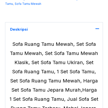
Tamu
,
Sofa Tamu Mewah
Deskripsi
Sofa Ruang Tamu Mewah
, Set Sofa
Tamu Mewah, Set Sofa Tamu Mewah
Klasik, Set Sofa Tamu Ukiran, Set
Sofa Ruang Tamu, 1 Set Sofa Tamu,
Set Sofa Ruang Tamu Mewah, Harga
Set Sofa Tamu Jepara Murah,Harga
1 Set Sofa Ruang Tamu, Jual Sofa Set