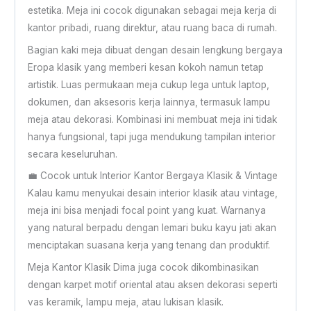
estetika. Meja ini cocok digunakan sebagai meja kerja di
kantor pribadi, ruang direktur, atau ruang baca di rumah.
Bagian kaki meja dibuat dengan desain lengkung bergaya
Eropa klasik yang memberi kesan kokoh namun tetap
artistik. Luas permukaan meja cukup lega untuk laptop,
dokumen, dan aksesoris kerja lainnya, termasuk lampu
meja atau dekorasi. Kombinasi ini membuat meja ini tidak
hanya fungsional, tapi juga mendukung tampilan interior
secara keseluruhan.
💼 Cocok untuk Interior Kantor Bergaya Klasik & Vintage
Kalau kamu menyukai desain interior klasik atau vintage,
meja ini bisa menjadi focal point yang kuat. Warnanya
yang natural berpadu dengan lemari buku kayu jati akan
menciptakan suasana kerja yang tenang dan produktif.
Meja Kantor Klasik Dima juga cocok dikombinasikan
dengan karpet motif oriental atau aksen dekorasi seperti
vas keramik, lampu meja, atau lukisan klasik.