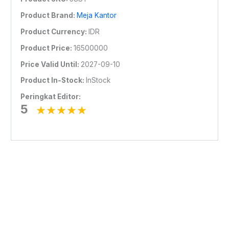
Product Brand:
Meja Kantor
Product Currency:
IDR
Product Price:
16500000
Price Valid Until:
2027-09-10
Product In-Stock:
InStock
Peringkat Editor:
5