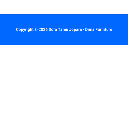
Copyright © 2026 Sofa Tamu Jepara - Dima Furniture