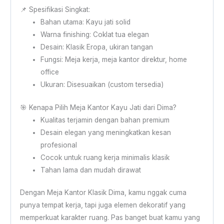
📌 Spesifikasi Singkat:
Bahan utama: Kayu jati solid
Warna finishing: Coklat tua elegan
Desain: Klasik Eropa, ukiran tangan
Fungsi: Meja kerja, meja kantor direktur, home
office
Ukuran: Disesuaikan (custom tersedia)
🎯 Kenapa Pilih Meja Kantor Kayu Jati dari Dima?
Kualitas terjamin dengan bahan premium
Desain elegan yang meningkatkan kesan
profesional
Cocok untuk ruang kerja minimalis klasik
Tahan lama dan mudah dirawat
Dengan Meja Kantor Klasik Dima, kamu nggak cuma
punya tempat kerja, tapi juga elemen dekoratif yang
memperkuat karakter ruang. Pas banget buat kamu yang