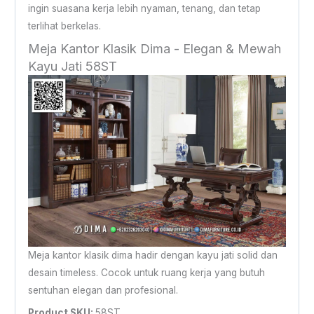
ingin suasana kerja lebih nyaman, tenang, dan tetap
terlihat berkelas.
Meja Kantor Klasik Dima - Elegan & Mewah
Kayu Jati 58ST
Meja kantor klasik dima hadir dengan kayu jati solid dan
desain timeless. Cocok untuk ruang kerja yang butuh
sentuhan elegan dan profesional.
Product SKU:
58ST