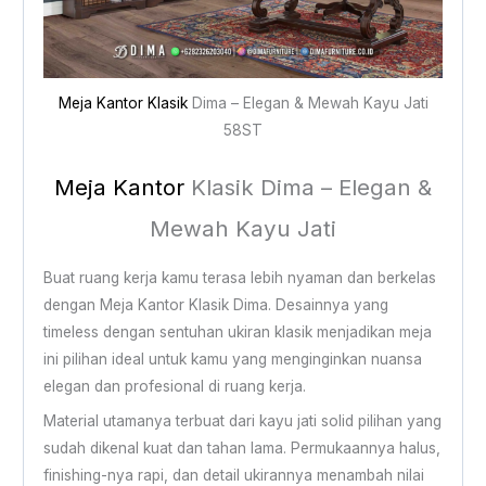
Meja Kantor Klasik
Dima – Elegan & Mewah Kayu Jati
58ST
Meja Kantor
Klasik Dima – Elegan &
Mewah Kayu Jati
Buat ruang kerja kamu terasa lebih nyaman dan berkelas
dengan Meja Kantor Klasik Dima. Desainnya yang
timeless dengan sentuhan ukiran klasik menjadikan meja
ini pilihan ideal untuk kamu yang menginginkan nuansa
elegan dan profesional di ruang kerja.
Material utamanya terbuat dari kayu jati solid pilihan yang
sudah dikenal kuat dan tahan lama. Permukaannya halus,
finishing-nya rapi, dan detail ukirannya menambah nilai