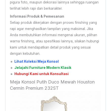
pigura foto, maupun dekorasi lainnya sehingga ruangan
terlihat lebih rapi dan berkarakter.
Informasi Produk & Pemesanan
Setiap produk dikerjakan dengan proses finishing yang
rapi agar menghasilkan tampilan yang maksimal. Jika
Anda membutuhkan informasi mengenai ukuran, pilihan
warna finishing, atau spesifikasi lainnya, silakan hubungi
kami untuk mendapatkan detail produk yang sesuai
dengan kebutuhan.
🔸
Lihat Koleksi Meja Konsol
🔸
Jelajahi Furniture Modern Klasik
🔸
Hubungi Kami untuk Konsultasi
Meja Konsol Putih Duco Mewah Houston
Cermin Premium 232ST