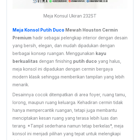
Meja Konsul Ukiran 232ST
Meja Konsol Putih Duco
Mewah Houston Cermin
Premium
hadir sebagai pelengkap interior dengan desain
yang bersih, elegan, dan mudah dipadukan dengan
berbagai konsep ruangan. Menggunakan
kayu
berkualitas
dengan finishing
putih duco
yang halus,
meja konsol ini dipadukan dengan cermin bergaya
modern klasik sehingga memberikan tampilan yang lebih
menarik.
Desainnya cocok ditempatkan di area foyer, ruang tamu,
lorong, maupun ruang keluarga. Kehadiran cermin tidak
hanya mempercantik ruangan, tetapi juga membantu
menciptakan kesan ruang yang terasa lebih luas dan
terang. *Tampil sederhana namun tetap berkelas*, meja
konsol ini menjadi pilihan yang tepat untuk melengkapi