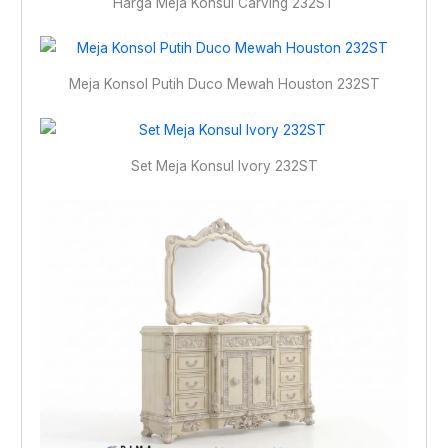
Harga Meja Konsul Carving 232ST
Meja Konsol Putih Duco Mewah Houston 232ST
Set Meja Konsul Ivory 232ST