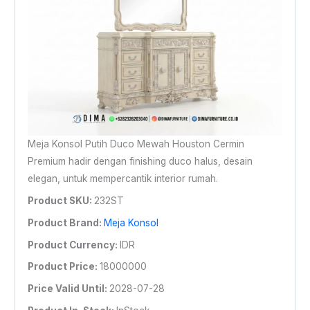
Meja Konsol Putih Duco Mewah Houston Cermin
Premium hadir dengan finishing duco halus, desain
elegan, untuk mempercantik interior rumah.
Product SKU:
232ST
Product Brand:
Meja Konsol
Product Currency:
IDR
Product Price:
18000000
Price Valid Until:
2028-07-28