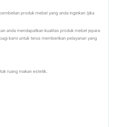
embelian produk mebel yang anda inginkan (jika
an anda mendapatkan kualitas produk mebel jepara
bagi kami untuk terus memberikan pelayanan yang
uk ruang makan estetik.