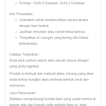
Formasi : Sofa 3 Dudukan, Sofa 2 Dudukan
Info Perawatan :
Usahakan untuk membersihkan secara teratur
dengan kain lembut.
Jauhkan minuman atau cairan kimia lainnya.
Tempatkan di ruangan yang kering dan bebas
kelembaban.
Catatan Tambahan :
Anda bisa custom warna atau ukuran sesuai dengan
yang anda inginkan.
Produk ini terbuat dari material alami, barang yang akan
anda terima mungkin akan berbeda bentuk serat dan
warnanya.
Cara Pemesanan :
Silahkan menghubungi kontak kami yang sudah tertera di
bagian atas dan bawah pada website kami ini, kami