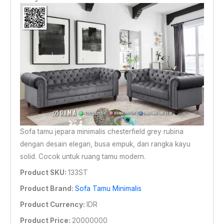
Sofa tamu jepara minimalis chesterfield grey rubina
dengan desain elegan, busa empuk, dan rangka kayu
solid. Cocok untuk ruang tamu modern.
Product SKU:
133ST
Product Brand:
Sofa Tamu Minimalis
Product Currency:
IDR
Product Price:
20000000