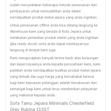
sudah menyediakan beberapa metode pemesanan dan
pembayaran untuk memudahkan anda dalam
mendapatkan produk mebel jepara yang anda inginkan.
Untuk pemesanan offline anda bisa datang langsung ke
Warehouse kami yang berada di Kota Jepara untuk
melakukan pembelian produk mebel yang anda inginkan
(jika ready stock) serta anda dapat membayarnya
langsung di tempat kami juga.
Kami mengucapkan banyak terima kasih atas kunjungan
dan kepercayaanya anda kepada perusahaan kami, kami
pastikan anda mendapatkan kualitas produk mebel jepara
yang terbaik dan juga harga yang bersahabat karena
bagi kami kepuasan pelanggan adalah kesuksesan dan
semangat bagi kami untuk terus memberikan pelayanan
yang maksimal kepada anda.
Sofa Tamu Jepara Minimalis Chesterfield
Grey Rubina 133ST