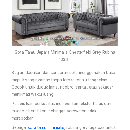
Sofa Tamu Jepara Minimalis Chesterfield Grey Rubina
133ST
Bagian dudukan dan sandaran sofa menggunakan busa
empuk yang nyaman tanpa terasa terlalu tenggelam.
Cocok untuk duduk lama, ngobrol santai, atau sekadar
menikmati waktu luang.
Pelapis kain berkualitas memberikan tekstur halus dan
mudah dibersihkan, sehingga perawatan tidak
merepotkan.
Sebagai
sofa tamu minimalis
, rubina grey juga pas untuk