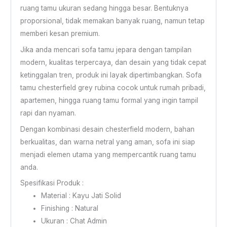
ruang tamu ukuran sedang hingga besar. Bentuknya
proporsional, tidak memakan banyak ruang, namun tetap
memberi kesan premium.
Jika anda mencari sofa tamu jepara dengan tampilan
modern, kualitas terpercaya, dan desain yang tidak cepat
ketinggalan tren, produk ini layak dipertimbangkan. Sofa
tamu chesterfield grey rubina cocok untuk rumah pribadi,
apartemen, hingga ruang tamu formal yang ingin tampil
rapi dan nyaman.
Dengan kombinasi desain chesterfield modern, bahan
berkualitas, dan warna netral yang aman, sofa ini siap
menjadi elemen utama yang mempercantik ruang tamu
anda.
Spesifikasi Produk :
Material : Kayu Jati Solid
Finishing : Natural
Ukuran : Chat Admin