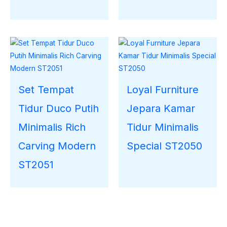
Set Tempat
Loyal Furniture
Tidur Duco Putih
Jepara Kamar
Minimalis Rich
Tidur Minimalis
Carving Modern
Special ST2050
ST2051