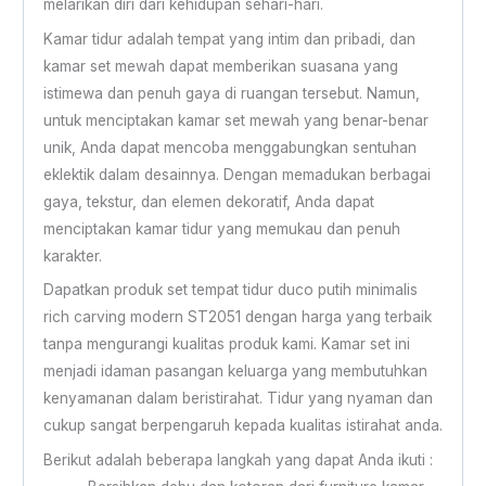
melarikan diri dari kehidupan sehari-hari.
Kamar tidur adalah tempat yang intim dan pribadi, dan
kamar set mewah dapat memberikan suasana yang
istimewa dan penuh gaya di ruangan tersebut. Namun,
untuk menciptakan kamar set mewah yang benar-benar
unik, Anda dapat mencoba menggabungkan sentuhan
eklektik dalam desainnya. Dengan memadukan berbagai
gaya, tekstur, dan elemen dekoratif, Anda dapat
menciptakan kamar tidur yang memukau dan penuh
karakter.
Dapatkan produk set tempat tidur duco putih minimalis
rich carving modern ST2051 dengan harga yang terbaik
tanpa mengurangi kualitas produk kami. Kamar set ini
menjadi idaman pasangan keluarga yang membutuhkan
kenyamanan dalam beristirahat. Tidur yang nyaman dan
cukup sangat berpengaruh kepada kualitas istirahat anda.
Berikut adalah beberapa langkah yang dapat Anda ikuti :