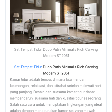
Set Tempat Tidur Duco Putih Minimalis Rich Carving
Modern ST2051
Set Tempat Tidur
Duco Putih Minimalis Rich Carving
Modern ST2051
Kamar tidur adalah tempat di mana kita mencari
ketenangan, relaksasi, dan istirahat setelah melewati hari
yang panjang. Desain dan suasana kamar tidur dapat
mempengaruhi suasana hati dan kualitas tidur seseorang.
Salah satu cara untuk menciptakan lingkungan yang ideal
adalah dengan menggunakan kamar set yang mewah