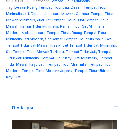
SKU:
ST2051
Kategori:
Tempat Tidur Minimalis
Tag:
Desain Ruang Tempat Tidur Jati
,
Desain Tempat Tidur
Minimalis Jati
,
Dipan Jati Jepara Mewah
,
Gambar Tempat Tidur
Mewah Minimalis
,
Jual Set Tempat Tidur
,
Jual Tempat Tidur
Mewah
,
Kamar Tidur Minimalis
,
Kamar Tidur Set Minimalis
Modern
,
Mebel Jepara Tempat Tidur
,
Ruang Tempat Tidur
Minimalis Jati Modern
,
Set Kamar Tempat Tidur Minimalis
,
Set
Tempat Tidur Jati Mewah Klasik
,
Set Tempat Tidur Jati Minimalis
,
Set Tempat Tidur Mewah Terbaru
,
Tempat Tidur Jati
,
Tempat
Tidur Jati Minimalis
,
Tempat Tidur Kayu Jati Minimalis
,
Tempat
Tidur Mewah Kayu Jati
,
Tempat Tidur Minimalis
,
Tempat Tidur
Modern
,
Tempat Tidur Modern Jepara
,
Tempat Tidur Ukiran
Kayu Jati
Deskripsi