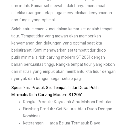
dan indah. Kamar set mewah tidak hanya menambah
estetika ruangan, tetapi juga menyediakan kenyamanan
dan fungsi yang optimal.
Salah satu elemen kunci dalam kamar set adalah tempat
tidur. Tempat tidur yang mewah akan memberikan
kenyamanan dan dukungan yang optimal saat kita
beristirahat. Kami menawarkan set tempat tidur duco
putih minimalis rich carving modern ST2051 dengan
bahan berkualitas tinggi. Rangka tempat tidur yang kokoh
dan matras yang empuk akan membantu kita tidur dengan
nyenyak dan bangun segar setiap pagi.
Spesifikasi Produk Set Tempat Tidur Duco Putih
Minimalis Rich Carving Modern ST2051
Rangka Produk : Kayu Jati Atau Mahoni Perhutani
Finishing Produk : Cat Natural Atau Duco Dengan
Kombinasi
Keterangan : Harga Belum Termasuk Biaya