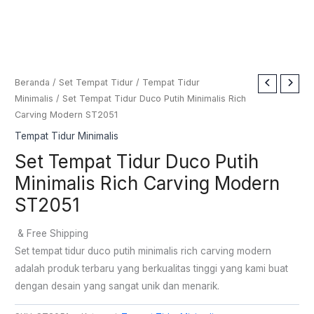
Beranda
/
Set Tempat Tidur
/
Tempat Tidur
Minimalis
/ Set Tempat Tidur Duco Putih Minimalis Rich
Carving Modern ST2051
Tempat Tidur Minimalis
Set Tempat Tidur Duco Putih
Minimalis Rich Carving Modern
ST2051
& Free Shipping
Set tempat tidur duco putih minimalis rich carving modern
adalah produk terbaru yang berkualitas tinggi yang kami buat
dengan desain yang sangat unik dan menarik.