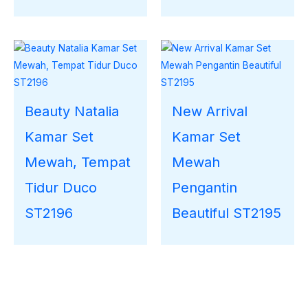
Beauty Natalia
New Arrival
Kamar Set
Kamar Set
Mewah, Tempat
Mewah
Tidur Duco
Pengantin
ST2196
Beautiful ST2195