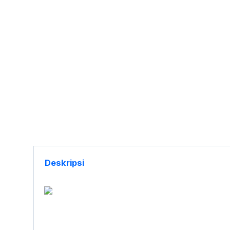
Deskripsi