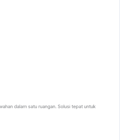
han dalam satu ruangan. Solusi tepat untuk