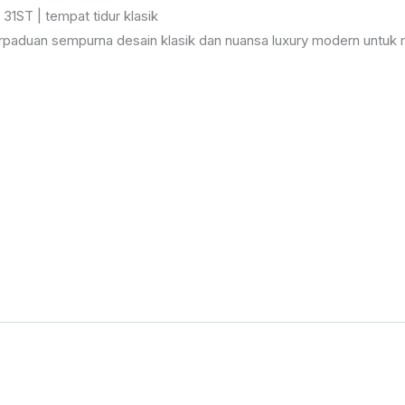
paduan sempurna desain klasik dan nuansa luxury modern untuk ru