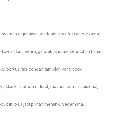
gga nyaman digunakan untuk aktivitas makan bersama
h dibersihkan, sehingga praktis untuk kebutuhan harian
yu berkualitas dengan tampilan yang tidak
 klasik, modern natural, maupun semi tradisional,
k ini bisa jadi pilihan menarik. Sederhana,