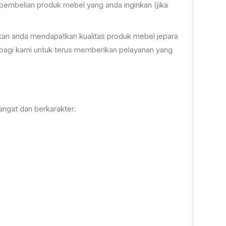
embelian produk mebel yang anda inginkan (jika
an anda mendapatkan kualitas produk mebel jepara
bagi kami untuk terus memberikan pelayanan yang
angat dan berkarakter.