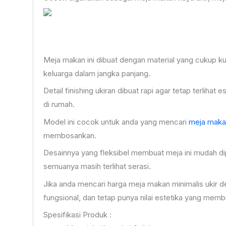
Meja makan ini dibuat dengan material yang cukup ku
keluarga dalam jangka panjang.
Detail finishing ukiran dibuat rapi agar tetap terlih
di rumah.
Model ini cocok untuk anda yang mencari
meja makan
membosankan.
Desainnya yang fleksibel membuat meja ini mudah dip
semuanya masih terlihat serasi.
Jika anda mencari harga meja makan minimalis ukir de
fungsional, dan tetap punya nilai estetika yang memb
Spesifikasi Produk :