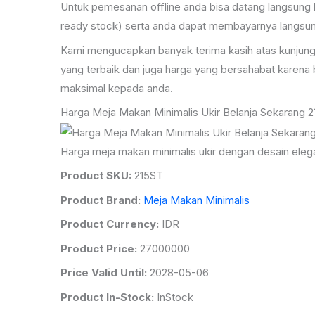
Untuk pemesanan offline anda bisa datang langsung 
ready stock) serta anda dapat membayarnya langsung
Kami mengucapkan banyak terima kasih atas kunjung
yang terbaik dan juga harga yang bersahabat karen
maksimal kepada anda.
Harga Meja Makan Minimalis Ukir Belanja Sekarang 
Harga meja makan minimalis ukir dengan desain eleg
Product SKU:
215ST
Product Brand:
Meja Makan Minimalis
Product Currency:
IDR
Product Price:
27000000
Price Valid Until:
2028-05-06
Product In-Stock:
InStock