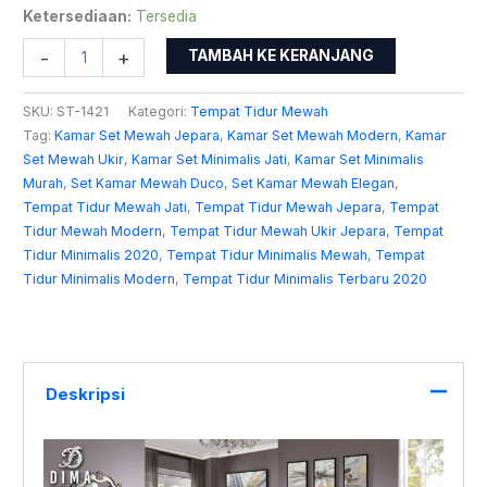
Ketersediaan:
Tersedia
-
+
TAMBAH KE KERANJANG
SKU:
ST-1421
Kategori:
Tempat Tidur Mewah
Tag:
Kamar Set Mewah Jepara
,
Kamar Set Mewah Modern
,
Kamar
Set Mewah Ukir
,
Kamar Set Minimalis Jati
,
Kamar Set Minimalis
Murah
,
Set Kamar Mewah Duco
,
Set Kamar Mewah Elegan
,
Tempat Tidur Mewah Jati
,
Tempat Tidur Mewah Jepara
,
Tempat
Tidur Mewah Modern
,
Tempat Tidur Mewah Ukir Jepara
,
Tempat
Tidur Minimalis 2020
,
Tempat Tidur Minimalis Mewah
,
Tempat
Tidur Minimalis Modern
,
Tempat Tidur Minimalis Terbaru 2020
Deskripsi