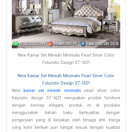
New Kamar Set Mewah Minimalis Pearl Silver Color
Futuristic Design ST-1421
New
Kamar Set Mewah
Minimalis Pearl Silver Color
Futuristic Design ST-1421
New
kamar set mewah minimalis
pearl silver color
futuristic design ST-1421 merupakan produk furniture
dengan konsep elegant, produk ini di produksi
menggunakan bahan baku berkualitas dengan
pengerjaan yang di kerjakan oleh tenaga ahli. Harga
yang kami berikan pun sangat sesuai dengan kualitas