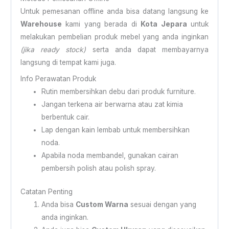
Untuk pemesanan offline anda bisa datang langsung ke
Warehouse
kami yang berada di
Kota Jepara
untuk
melakukan pembelian produk mebel yang anda inginkan
(jika ready stock)
serta anda dapat membayarnya
langsung di tempat kami juga.
Info Perawatan Produk
Rutin membersihkan debu dari produk furniture.
Jangan terkena air berwarna atau zat kimia
berbentuk cair.
Lap dengan kain lembab untuk membersihkan
noda.
Apabila noda membandel, gunakan cairan
pembersih polish atau polish spray.
Catatan Penting
Anda bisa
Custom Warna
sesuai dengan yang
anda inginkan.