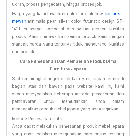
ukiran, proses pengecatan, hingga proses jok.
Harga yang kami tawarkan untuk produk new
kamar set
mewah
minimalis pearl silver color futuristic design ST-
1421 ini sangat kompetitif dan sesuai dengan kualitas
produk. Kami menawarkan semua produk kami dengan
standart harga yang tentunya tidak mengurangi kualitas
dari produk.
Cara Pemesanan Dan Pembelian Produk Dima
Furniture Jepara
Silahkan menghubungi kontak kami yang sudah tertera di
bagian atas dan bawah pada website kami ini, kami
sudah menyediakan beberapa metode pemesanan dan
pembayaran untuk memudahkan anda dalam
mendapatkan produk mebel jepara yang anda inginkan.
Metode Pemesanan Online
Anda dapat melakukan pemesanan produk mebel jepara
yang anda inginkan menggunakan cara online chatting