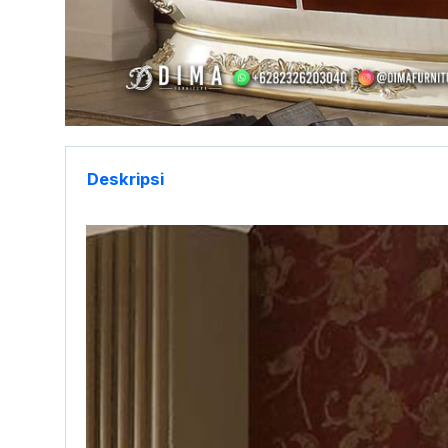
Deskripsi