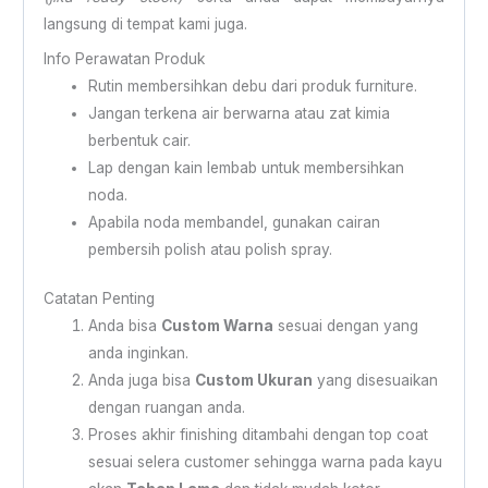
langsung di tempat kami juga.
Info Perawatan Produk
Rutin membersihkan debu dari produk furniture.
Jangan terkena air berwarna atau zat kimia
berbentuk cair.
Lap dengan kain lembab untuk membersihkan
noda.
Apabila noda membandel, gunakan cairan
pembersih polish atau polish spray.
Catatan Penting
Anda bisa
Custom Warna
sesuai dengan yang
anda inginkan.
Anda juga bisa
Custom Ukuran
yang disesuaikan
dengan ruangan anda.
Proses akhir finishing ditambahi dengan top coat
sesuai selera customer sehingga warna pada kayu