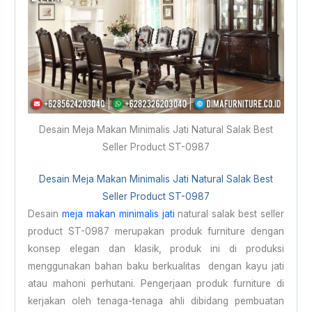
Desain Meja Makan Minimalis Jati Natural Salak Best
Seller Product ST-0987
Desain
Meja Makan Minimalis
Jati Natural Salak Best
Seller Product ST-0987
Desain
meja makan minimalis jati
natural salak best seller
product ST-0987 merupakan produk furniture dengan
konsep elegan dan klasik, produk ini di produksi
menggunakan bahan baku berkualitas dengan kayu jati
atau mahoni perhutani. Pengerjaan produk furniture di
kerjakan oleh tenaga-tenaga ahli dibidang pembuatan