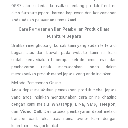
0987 atau sekedar konsultasi tentang produk furniture
dima furniture jepara, karena kepuasan dan kenyamanan
anda adalah pelayanan utama kami.
Cara Pemesanan Dan Pembelian Produk Dima
Furniture Jepara
Silahkan menghubungi kontak kami yang sudah tertera di
bagian atas dan bawah pada website kami ini, kami
sudah menyediakan beberapa metode pemesanan dan
pembayaran untuk memudahkan anda dalam
mendapatkan produk mebel jepara yang anda inginkan.
Metode Pemesanan Online
Anda dapat melakukan pemesanan produk mebel jepara
yang anda inginkan menggunakan cara online chatting
dengan kami melalui
WhatsApp
,
LINE
,
SMS
,
Telepon
,
dan
Video Call
. Dan proses pembayaran dapat melalui
transfer bank lokal atas nama owner kami dengan
ketentuan sebagai berikut :