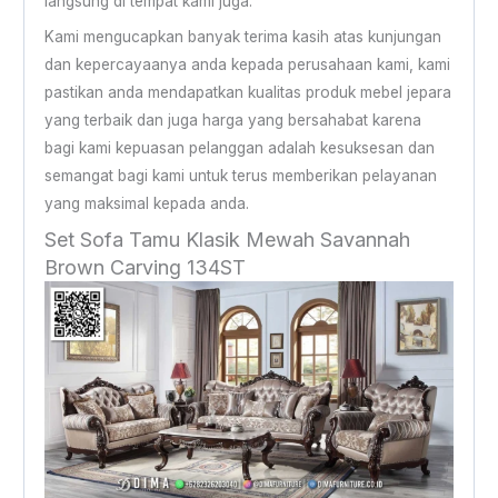
langsung di tempat kami juga.
Kami mengucapkan banyak terima kasih atas kunjungan
dan kepercayaanya anda kepada perusahaan kami, kami
pastikan anda mendapatkan kualitas produk mebel jepara
yang terbaik dan juga harga yang bersahabat karena
bagi kami kepuasan pelanggan adalah kesuksesan dan
semangat bagi kami untuk terus memberikan pelayanan
yang maksimal kepada anda.
Set Sofa Tamu Klasik Mewah Savannah
Brown Carving 134ST