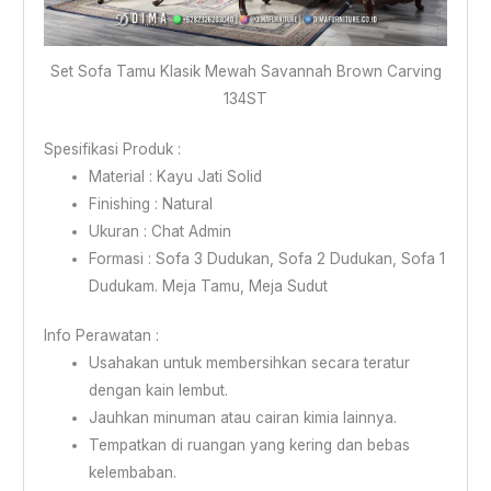
Set Sofa Tamu Klasik Mewah Savannah Brown Carving
134ST
Spesifikasi Produk :
Material : Kayu Jati Solid
Finishing : Natural
Ukuran : Chat Admin
Formasi : Sofa 3 Dudukan, Sofa 2 Dudukan, Sofa 1
Dudukam. Meja Tamu, Meja Sudut
Info Perawatan :
Usahakan untuk membersihkan secara teratur
dengan kain lembut.
Jauhkan minuman atau cairan kimia lainnya.
Tempatkan di ruangan yang kering dan bebas
kelembaban.