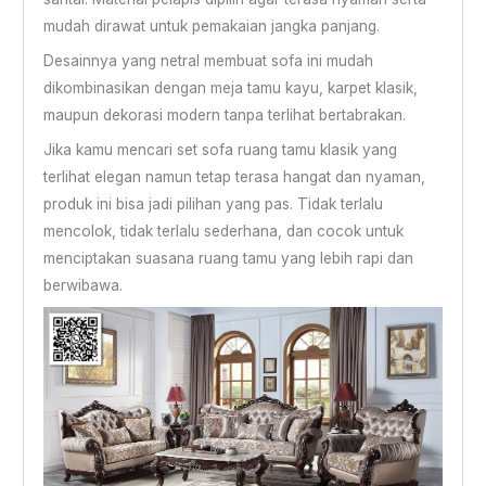
mudah dirawat untuk pemakaian jangka panjang.
Desainnya yang netral membuat sofa ini mudah
dikombinasikan dengan meja tamu kayu, karpet klasik,
maupun dekorasi modern tanpa terlihat bertabrakan.
Jika kamu mencari set sofa ruang tamu klasik yang
terlihat elegan namun tetap terasa hangat dan nyaman,
produk ini bisa jadi pilihan yang pas. Tidak terlalu
mencolok, tidak terlalu sederhana, dan cocok untuk
menciptakan suasana ruang tamu yang lebih rapi dan
berwibawa.