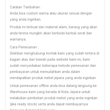
Catatan Tambahan :
Anda bisa custom warna atau ukuran sesuai dengan
yang anda inginkan.
Produk ini terbuat dari material alami, barang yang akan
anda terima mungkin akan berbeda bentuk serat dan
warnanya.
Cara Pemesanan :
Silahkan menghubungi kontak kami yang sudah tertera di
bagian atas dan bawah pada website kami ini, kami
sudah menyediakan beberapa metode pemesanan dan
pembayaran untuk memudahkan anda dalam
mendapatkan produk mebel jepara yang anda inginkan.
Untuk pemesanan offline anda bisa datang langsung ke
Warehouse kami yang berada di Kota Jepara untuk
melakukan pembelian produk mebel yang anda inginkan
(jika ready stock) serta anda dapat membayarnya