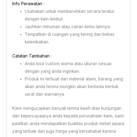
Info Perawatan :
Usahakan untuk membersihkan secara teratur
dengan kain lembut.
Jauhkan minuman atau cairan kimia lainnya.
Tempatkan di ruangan yang kering dan bebas
kelembaban.
Catatan Tambahan :
Anda bisa custom warna atau ukuran sesuai
dengan yang anda inginkan.
Produk ini terbuat dari material alami, barang yang
akan anda terima mungkin akan berbeda bentuk
serat dan warnanya.
Kami mengucapkan banyak terima kasih atas kunjungan
dan kepercayaanya anda kepada perusahaan kami, kami
pastikan anda mendapatkan kualitas produk mebel jepara
yang terbaik dan juga harga yang bersahabat karena