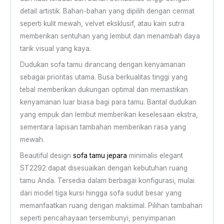
detail artistik. Bahan-bahan yang dipilih dengan cermat
seperti kulit mewah, velvet eksklusif, atau kain sutra
memberikan sentuhan yang lembut dan menambah daya
tarik visual yang kaya.
Dudukan sofa tamu dirancang dengan kenyamanan
sebagai prioritas utama. Busa berkualitas tinggi yang
tebal memberikan dukungan optimal dan memastikan
kenyamanan luar biasa bagi para tamu. Bantal dudukan
yang empuk dan lembut memberikan keselesaan ekstra,
sementara lapisan tambahan memberikan rasa yang
mewah.
Beautiful design
sofa tamu jepara
minimalis elegant
ST2292 dapat disesuaikan dengan kebutuhan ruang
tamu Anda. Tersedia dalam berbagai konfigurasi, mulai
dari model tiga kursi hingga sofa sudut besar yang
memanfaatkan ruang dengan maksimal. Pilihan tambahan
seperti pencahayaan tersembunyi, penyimpanan