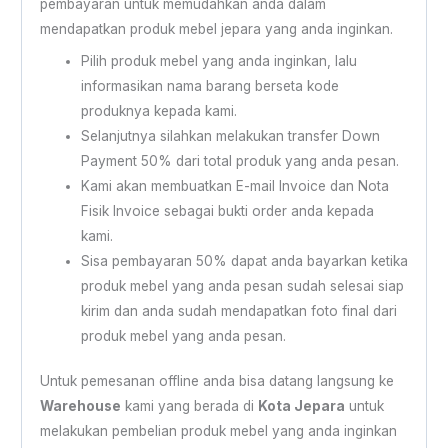
pembayaran untuk memudahkan anda dalam
mendapatkan produk mebel jepara yang anda inginkan.
Pilih produk mebel yang anda inginkan, lalu
informasikan nama barang berseta kode
produknya kepada kami.
Selanjutnya silahkan melakukan transfer Down
Payment 50% dari total produk yang anda pesan.
Kami akan membuatkan E-mail Invoice dan Nota
Fisik Invoice sebagai bukti order anda kepada
kami.
Sisa pembayaran 50% dapat anda bayarkan ketika
produk mebel yang anda pesan sudah selesai siap
kirim dan anda sudah mendapatkan foto final dari
produk mebel yang anda pesan.
Untuk pemesanan offline anda bisa datang langsung ke
Warehouse
kami yang berada di
Kota Jepara
untuk
melakukan pembelian produk mebel yang anda inginkan