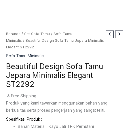
Beranda
/
Set Sofa Tamu
/
Sofa Tamu
Minimalis
/ Beautiful Design Sofa Tamu Jepara Minimalis
Elegant ST2292
Sofa Tamu Minimalis
Beautiful Design Sofa Tamu
Jepara Minimalis Elegant
ST2292
& Free Shipping
Produk yang kami tawarkan menggunakan bahan yang
berkualitas serta proses pengerjaan yang sangat teliti.
Spesifikasi Produk :
Bahan Material : Kayu Jati TPK Perhutani