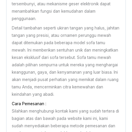
tersembunyi, atau mekanisme geser elektronik dapat
menambahkan fungsi dan kemudahan dalam
penggunaan.
Detail tambahan seperti ukiran tangan yang halus, jahitan
tangan yang presisi, atau ornamen perunggu mewah
dapat ditemukan pada beberapa model sofa tamu
mewah. Ini memberikan sentuhan unik dan meningkatkan
kesan eksklusif dari sofa tersebut. Sofa tamu mewah
adalah pilihan sempurna untuk mereka yang menghargai
keanggunan, gaya, dan kenyamanan yang luar biasa. Ini
akan menjadi pusat perhatian yang memikat dalam ruang
tamu Anda, mencerminkan citra kemewahan dan
keindahan yang abadi.
Cara Pemesanan :
Silahkan menghubungi kontak kami yang sudah tertera di
bagian atas dan bawah pada website kami ini, kami
sudah menyediakan beberapa metode pemesanan dan