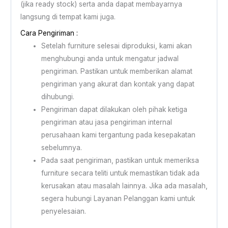
(jika ready stock) serta anda dapat membayarnya
langsung di tempat kami juga.
Cara Pengiriman :
Setelah furniture selesai diproduksi, kami akan
menghubungi anda untuk mengatur jadwal
pengiriman. Pastikan untuk memberikan alamat
pengiriman yang akurat dan kontak yang dapat
dihubungi.
Pengiriman dapat dilakukan oleh pihak ketiga
pengiriman atau jasa pengiriman internal
perusahaan kami tergantung pada kesepakatan
sebelumnya.
Pada saat pengiriman, pastikan untuk memeriksa
furniture secara teliti untuk memastikan tidak ada
kerusakan atau masalah lainnya. Jika ada masalah,
segera hubungi Layanan Pelanggan kami untuk
penyelesaian.