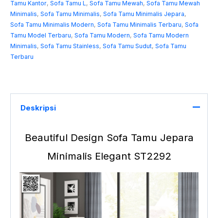
Tamu Kantor
,
Sofa Tamu L
,
Sofa Tamu Mewah
,
Sofa Tamu Mewah
Minimalis
,
Sofa Tamu Minimalis
,
Sofa Tamu Minimalis Jepara
,
Sofa Tamu Minimalis Modern
,
Sofa Tamu Minimalis Terbaru
,
Sofa
Tamu Model Terbaru
,
Sofa Tamu Modern
,
Sofa Tamu Modern
Minimalis
,
Sofa Tamu Stainless
,
Sofa Tamu Sudut
,
Sofa Tamu
Terbaru
Deskripsi
Beautiful Design
Sofa Tamu Jepara
Minimalis Elegant ST2292