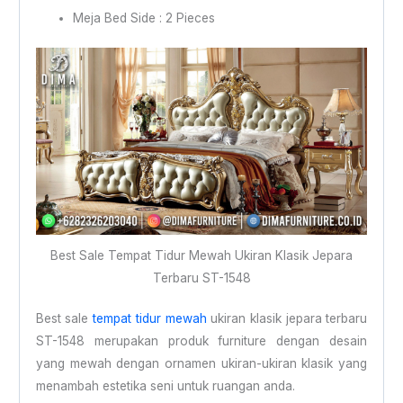
Meja Bed Side : 2 Pieces
Best Sale Tempat Tidur Mewah Ukiran Klasik Jepara
Terbaru ST-1548
Best sale
tempat tidur mewah
ukiran klasik jepara terbaru
ST-1548 merupakan produk furniture dengan desain
yang mewah dengan ornamen ukiran-ukiran klasik yang
menambah estetika seni untuk ruangan anda.