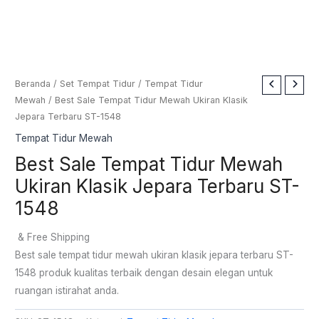
Beranda
/
Set Tempat Tidur
/
Tempat Tidur
Mewah
/ Best Sale Tempat Tidur Mewah Ukiran Klasik
Jepara Terbaru ST-1548
Tempat Tidur Mewah
Best Sale Tempat Tidur Mewah
Ukiran Klasik Jepara Terbaru ST-
1548
& Free Shipping
Best sale tempat tidur mewah ukiran klasik jepara terbaru ST-
1548 produk kualitas terbaik dengan desain elegan untuk
ruangan istirahat anda.