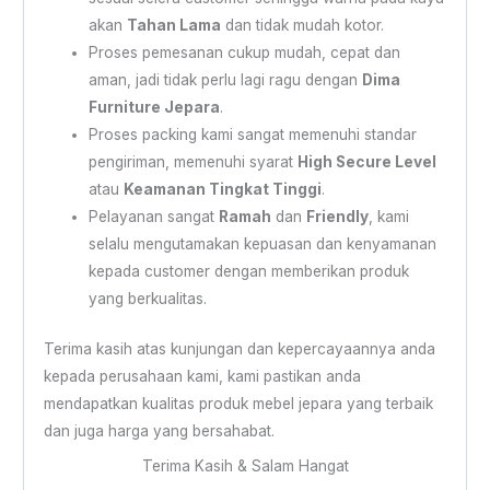
akan
Tahan Lama
dan tidak mudah kotor.
Proses pemesanan cukup mudah, cepat dan
aman, jadi tidak perlu lagi ragu dengan
Dima
Furniture Jepara
.
Proses packing kami sangat memenuhi standar
pengiriman, memenuhi syarat
High Secure Level
atau
Keamanan Tingkat Tinggi
.
Pelayanan sangat
Ramah
dan
Friendly
, kami
selalu mengutamakan kepuasan dan kenyamanan
kepada customer dengan memberikan produk
yang berkualitas.
Terima kasih atas kunjungan dan kepercayaannya anda
kepada perusahaan kami, kami pastikan anda
mendapatkan kualitas produk mebel jepara yang terbaik
dan juga harga yang bersahabat.
Terima Kasih & Salam Hangat