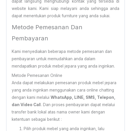
dapat langsung menghubungi kontak yang tersedia di
website kami. Kami siap melayani anda sehingga anda
dapat menentukan produk furniture yang anda sukai.
Metode Pemesanan Dan
Pembayaran
Kami menyediakan beberapa metode pemesanan dan
pembayaran untuk memudahkan anda dalam
mendapatkan produk mebel jepara yang anda inginkan.
Metode Pemesanan Online
Anda dapat melakukan pemesanan produk mebel jepara
yang anda inginkan menggunakan cara online chatting
dengan kami melalui
WhatsApp, LINE, SMS, Telepon,
dan Video Cal
l. Dan proses pembayaran dapat melalui
transfer bank lokal atas nama owner kami dengan
ketentuan sebagai berikut :
Pilih produk mebel yang anda inginkan, lalu