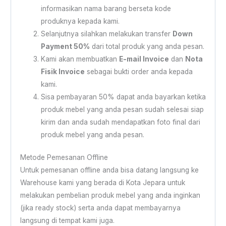
informasikan nama barang berseta kode
produknya kepada kami.
Selanjutnya silahkan melakukan transfer
Down
Payment 50%
dari total produk yang anda pesan.
Kami akan membuatkan
E-mail Invoice
dan
Nota
Fisik Invoice
sebagai bukti order anda kepada
kami.
Sisa pembayaran 50% dapat anda bayarkan ketika
produk mebel yang anda pesan sudah selesai siap
kirim dan anda sudah mendapatkan foto final dari
produk mebel yang anda pesan.
Metode Pemesanan Offline
Untuk pemesanan offline anda bisa datang langsung ke
Warehouse kami yang berada di Kota Jepara untuk
melakukan pembelian produk mebel yang anda inginkan
(jika ready stock) serta anda dapat membayarnya
langsung di tempat kami juga.