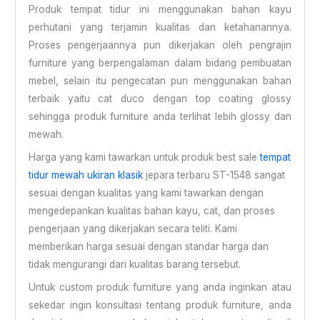
Produk tempat tidur ini menggunakan bahan kayu
perhutani yang terjamin kualitas dan ketahanannya.
Proses pengerjaannya pun dikerjakan oleh pengrajin
furniture yang berpengalaman dalam bidang pembuatan
mebel, selain itu pengecatan pun menggunakan bahan
terbaik yaitu cat duco dengan top coating glossy
sehingga produk furniture anda terlihat lebih glossy dan
mewah.
Harga yang kami tawarkan untuk produk best sale
tempat
tidur mewah ukiran klasik
jepara terbaru ST-1548 sangat
sesuai dengan kualitas yang kami tawarkan dengan
mengedepankan kualitas bahan kayu, cat, dan proses
pengerjaan yang dikerjakan secara teliti. Kami
memberikan harga sesuai dengan standar harga dan
tidak mengurangi dari kualitas barang tersebut.
Untuk custom produk furniture yang anda inginkan atau
sekedar ingin konsultasi tentang produk furniture, anda