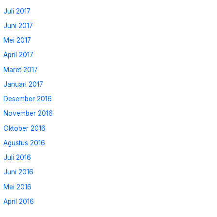
Juli 2017
Juni 2017
Mei 2017
April 2017
Maret 2017
Januari 2017
Desember 2016
November 2016
Oktober 2016
Agustus 2016
Juli 2016
Juni 2016
Mei 2016
April 2016