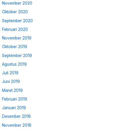
November 2020
Oktober 2020
September 2020
Februari 2020
November 2019
Oktober 2019
September 2019
Agustus 2019
Juli 2019
Juni 2019
Maret 2019
Februari 2019
Januari 2019
Desember 2018
November 2018