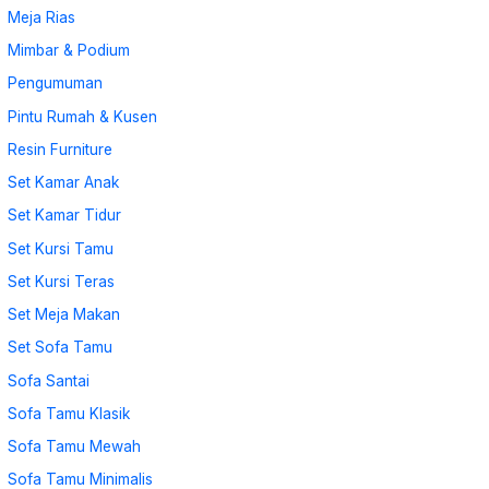
Meja Rias
Mimbar & Podium
Pengumuman
Pintu Rumah & Kusen
Resin Furniture
Set Kamar Anak
Set Kamar Tidur
Set Kursi Tamu
Set Kursi Teras
Set Meja Makan
Set Sofa Tamu
Sofa Santai
Sofa Tamu Klasik
Sofa Tamu Mewah
Sofa Tamu Minimalis