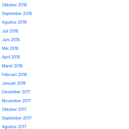
Oktober 2018
September 2018
Agustus 2018
Juli 2018
Juni 2018
Mei 2018
April 2018
Maret 2018
Februari 2018
Januari 2018
Desember 2017
November 2017
Oktober 2017
September 2017
Agustus 2017