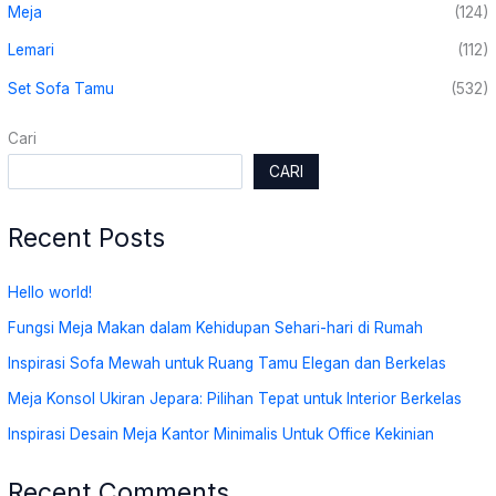
Meja
(124)
Lemari
(112)
Set Sofa Tamu
(532)
Cari
CARI
Recent Posts
Hello world!
Fungsi Meja Makan dalam Kehidupan Sehari-hari di Rumah
Inspirasi Sofa Mewah untuk Ruang Tamu Elegan dan Berkelas
Meja Konsol Ukiran Jepara: Pilihan Tepat untuk Interior Berkelas
Inspirasi Desain Meja Kantor Minimalis Untuk Office Kekinian
Recent Comments