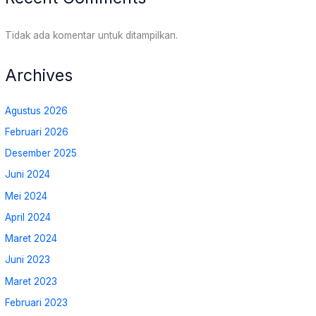
Tidak ada komentar untuk ditampilkan.
Archives
Agustus 2026
Februari 2026
Desember 2025
Juni 2024
Mei 2024
April 2024
Maret 2024
Juni 2023
Maret 2023
Februari 2023