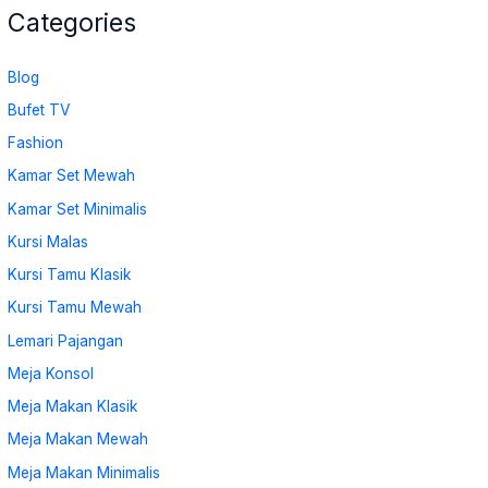
Categories
Blog
Bufet TV
Fashion
Kamar Set Mewah
Kamar Set Minimalis
Kursi Malas
Kursi Tamu Klasik
Kursi Tamu Mewah
Lemari Pajangan
Meja Konsol
Meja Makan Klasik
Meja Makan Mewah
Meja Makan Minimalis