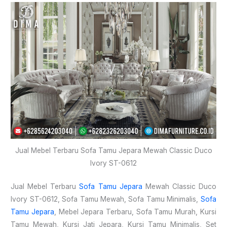
Jual Mebel Terbaru Sofa Tamu Jepara Mewah Classic Duco
Ivory ST-0612
Jual Mebel Terbaru
Sofa Tamu Jepara
Mewah Classic Duco
Ivory ST-0612, Sofa Tamu Mewah, Sofa Tamu Minimalis,
Sofa
Tamu Jepara
, Mebel Jepara Terbaru, Sofa Tamu Murah, Kursi
Tamu Mewah, Kursi Jati Jepara, Kursi Tamu Minimalis, Set