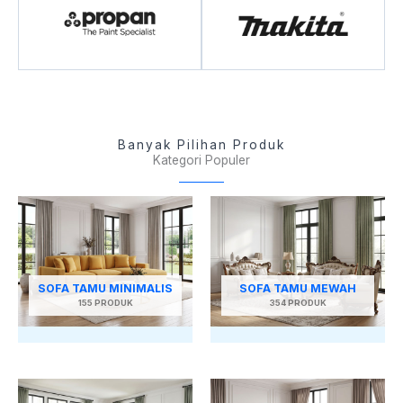
Banyak Pilihan Produk
Kategori Populer
SOFA TAMU MINIMALIS
SOFA TAMU MEWAH
155 PRODUK
354 PRODUK