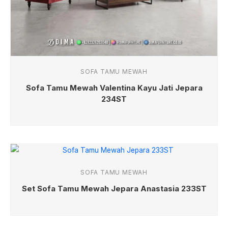
SOFA TAMU MEWAH
Sofa Tamu Mewah Valentina Kayu Jati Jepara
234ST
SOFA TAMU MEWAH
Set Sofa Tamu Mewah Jepara Anastasia 233ST