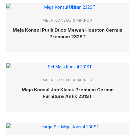
MEJA KONSOL & MIRROR
Meja Konsol Putih Duco Mewah Houston Cermin
Premium 232ST
MEJA KONSOL & MIRROR
Meja Konsul Jati Klasik Premium Cermin
Furniture Antik 231ST