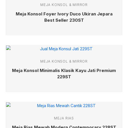
MEJA KONSOL & MIRROR
Meja Konsol Foyer Ivory Duco Ukiran Jepara
Best Seller 230ST
MEJA KONSOL & MIRROR
Meja Konsol Minimalis Klasik Kayu Jati Premium
229ST
MEJA RIAS
Meja Rias Mewah Modern Contemporary 228ST