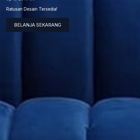
Ratusan Desain Tersedia!
BELANJA SEKARANG