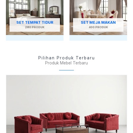
SET TEMPAT TIDUR
SET MEJA MAKAN
280 PRODUK
400 PRODUK
Pilihan Produk Terbaru
Produk Mebel Terbaru