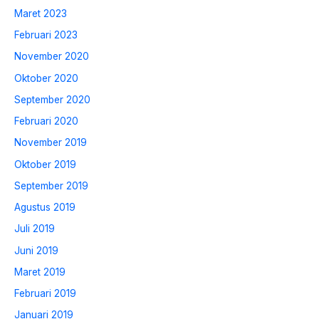
Maret 2023
Februari 2023
November 2020
Oktober 2020
September 2020
Februari 2020
November 2019
Oktober 2019
September 2019
Agustus 2019
Juli 2019
Juni 2019
Maret 2019
Februari 2019
Januari 2019