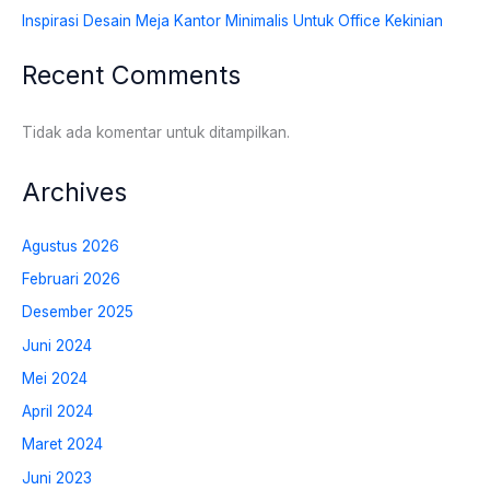
Inspirasi Desain Meja Kantor Minimalis Untuk Office Kekinian
Recent Comments
Tidak ada komentar untuk ditampilkan.
Archives
Agustus 2026
Februari 2026
Desember 2025
Juni 2024
Mei 2024
April 2024
Maret 2024
Juni 2023