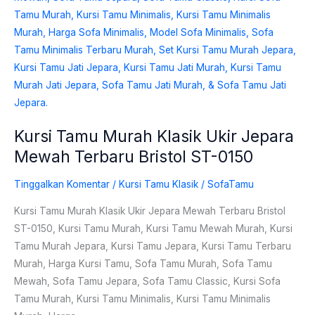
Jepara
Mewah
Terbaru
Bristol
ST-
0150
Kursi Tamu Murah Klasik Ukir Jepara
Mewah Terbaru Bristol ST-0150
Tinggalkan Komentar
/
Kursi Tamu Klasik
/
SofaTamu
Kursi Tamu Murah Klasik Ukir Jepara Mewah Terbaru Bristol
ST-0150, Kursi Tamu Murah, Kursi Tamu Mewah Murah, Kursi
Tamu Murah Jepara, Kursi Tamu Jepara, Kursi Tamu Terbaru
Murah, Harga Kursi Tamu, Sofa Tamu Murah, Sofa Tamu
Mewah, Sofa Tamu Jepara, Sofa Tamu Classic, Kursi Sofa
Tamu Murah, Kursi Tamu Minimalis, Kursi Tamu Minimalis