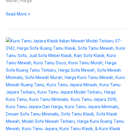
Murah, Harga
Read More »
Kursi
Tamu
Jepara
Klasik
Italian
Mewah
Model
Terbaru
ST-
0142