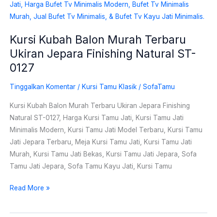
Kursi Kubah Balon Murah Terbaru
Ukiran Jepara Finishing Natural ST-
0127
Tinggalkan Komentar
/
Kursi Tamu Klasik
/
SofaTamu
Kursi Kubah Balon Murah Terbaru Ukiran Jepara Finishing
Natural ST-0127, Harga Kursi Tamu Jati, Kursi Tamu Jati
Minimalis Modern, Kursi Tamu Jati Model Terbaru, Kursi Tamu
Jati Jepara Terbaru, Meja Kursi Tamu Jati, Kursi Tamu Jati
Murah, Kursi Tamu Jati Bekas, Kursi Tamu Jati Jepara, Sofa
Tamu Jati Jepara, Sofa Tamu Kayu Jati, Kursi Tamu
Read More »