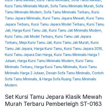
Jepara
Klasik
Mewah
Murah
Terbaru
Pemberleigh
ST-
0163
Set Kursi Tamu Jepara Klasik Mewah
Murah Terbaru Pemberleigh ST-0163