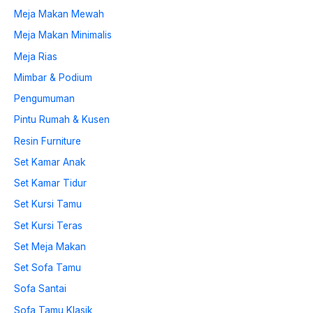
Meja Makan Mewah
Meja Makan Minimalis
Meja Rias
Mimbar & Podium
Pengumuman
Pintu Rumah & Kusen
Resin Furniture
Set Kamar Anak
Set Kamar Tidur
Set Kursi Tamu
Set Kursi Teras
Set Meja Makan
Set Sofa Tamu
Sofa Santai
Sofa Tamu Klasik