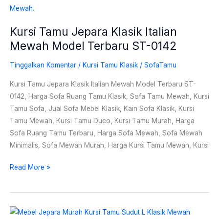
Kursi Tamu Jepara Klasik Italian
Mewah Model Terbaru ST-0142
Tinggalkan Komentar
/
Kursi Tamu Klasik
/
SofaTamu
Kursi Tamu Jepara Klasik Italian Mewah Model Terbaru ST-
0142, Harga Sofa Ruang Tamu Klasik, Sofa Tamu Mewah, Kursi
Tamu Sofa, Jual Sofa Mebel Klasik, Kain Sofa Klasik, Kursi
Tamu Mewah, Kursi Tamu Duco, Kursi Tamu Murah, Harga
Sofa Ruang Tamu Terbaru, Harga Sofa Mewah, Sofa Mewah
Minimalis, Sofa Mewah Murah, Harga Kursi Tamu Mewah, Kursi
Read More »
Mebel