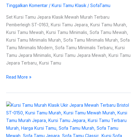
Tinggalkan Komentar
/
Kursi Tamu Klasik
/
SofaTamu
Set Kursi Tamu Jepara Klasik Mewah Murah Terbaru
Pemberleigh ST-0163, Kursi Tamu Jepara, Kursi Tamu Murah,
Kursi Tamu Mewah, Kursi Tamu Minimalis, Sofa Tamu Mewah,
Kursi Tamu Minimalis Murah, Sofa Tamu Minimalis Murah, Sofa
Tamu Minimalis Modern, Sofa Tamu Minimalis Terbaru, Kursi
Tamu Jepara Minimalis, Kursi Tamu Jepara Mewah, Kursi Tamu
Jepara Terbaru, Kursi Tamu
Read More »
Kursi
Tamu
Murah
Klasik
Ukir