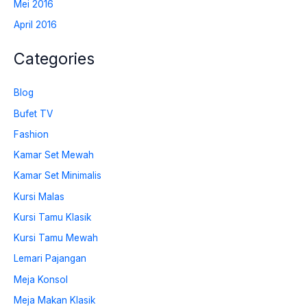
Mei 2016
April 2016
Categories
Blog
Bufet TV
Fashion
Kamar Set Mewah
Kamar Set Minimalis
Kursi Malas
Kursi Tamu Klasik
Kursi Tamu Mewah
Lemari Pajangan
Meja Konsol
Meja Makan Klasik