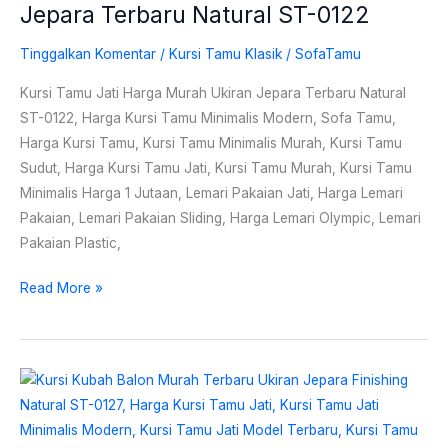
Jepara Terbaru Natural ST-0122
Tinggalkan Komentar
/
Kursi Tamu Klasik
/
SofaTamu
Kursi Tamu Jati Harga Murah Ukiran Jepara Terbaru Natural
ST-0122, Harga Kursi Tamu Minimalis Modern, Sofa Tamu,
Harga Kursi Tamu, Kursi Tamu Minimalis Murah, Kursi Tamu
Sudut, Harga Kursi Tamu Jati, Kursi Tamu Murah, Kursi Tamu
Minimalis Harga 1 Jutaan, Lemari Pakaian Jati, Harga Lemari
Pakaian, Lemari Pakaian Sliding, Harga Lemari Olympic, Lemari
Pakaian Plastic,
Read More »
Kursi
Kubah
Balon