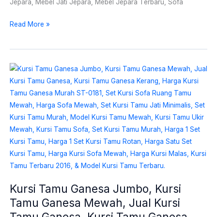
Jepara, Mebel Jati Jepara, Mebel Jepara Terbaru, Sofa
Read More »
Kursi
Tamu
Ganesa
Jumbo,
Kursi
Tamu
Ganesa
Mewah,
Jual
Kursi
Kursi Tamu Ganesa Jumbo, Kursi
Tamu
Tamu Ganesa Mewah, Jual Kursi
Ganesa,
Kursi
Tamu Ganesa, Kursi Tamu Ganesa