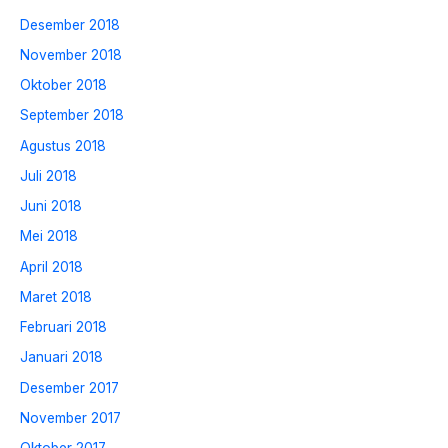
Desember 2018
November 2018
Oktober 2018
September 2018
Agustus 2018
Juli 2018
Juni 2018
Mei 2018
April 2018
Maret 2018
Februari 2018
Januari 2018
Desember 2017
November 2017