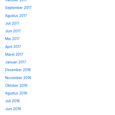
Oktober 2017
September 2017
Agustus 2017
Juli 2017
Juni 2017
Mei 2017
April 2017
Maret 2017
Januari 2017
Desember 2016
November 2016
Oktober 2016
Agustus 2016
Juli 2016
Juni 2016