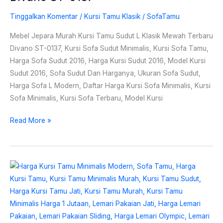
Tinggalkan Komentar
/
Kursi Tamu Klasik
/
SofaTamu
Mebel Jepara Murah Kursi Tamu Sudut L Klasik Mewah Terbaru
Divano ST-0137, Kursi Sofa Sudut Minimalis, Kursi Sofa Tamu,
Harga Sofa Sudut 2016, Harga Kursi Sudut 2016, Model Kursi
Sudut 2016, Sofa Sudut Dan Harganya, Ukuran Sofa Sudut,
Harga Sofa L Modern, Daftar Harga Kursi Sofa Minimalis, Kursi
Sofa Minimalis, Kursi Sofa Terbaru, Model Kursi
Read More »
Kursi
Tamu
Jati
Harga
Murah