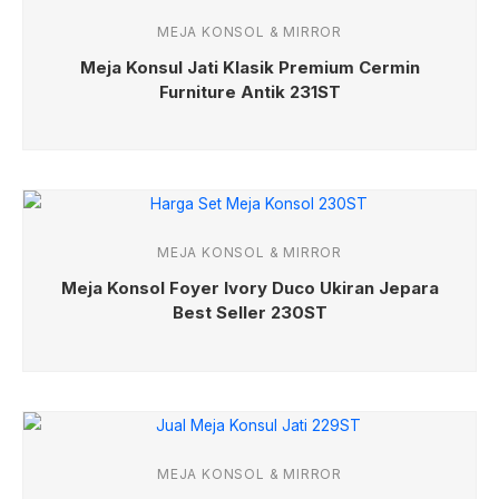
MEJA KONSOL & MIRROR
Meja Konsul Jati Klasik Premium Cermin
Furniture Antik 231ST
MEJA KONSOL & MIRROR
Meja Konsol Foyer Ivory Duco Ukiran Jepara
Best Seller 230ST
MEJA KONSOL & MIRROR