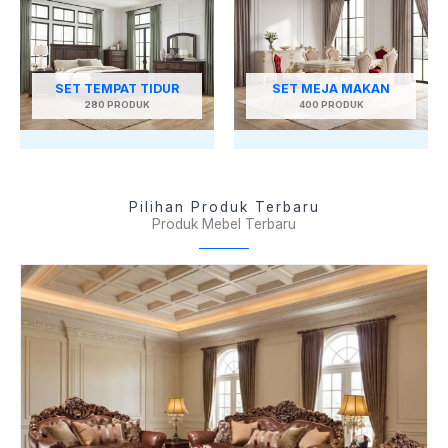
SET TEMPAT TIDUR
SET MEJA MAKAN
280 PRODUK
400 PRODUK
Pilihan Produk Terbaru
Produk Mebel Terbaru