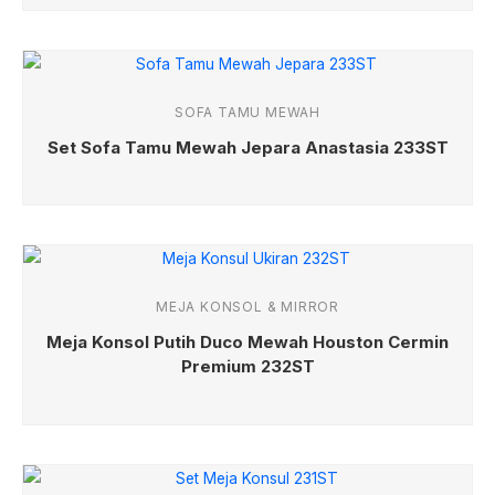
SOFA TAMU MEWAH
Set Sofa Tamu Mewah Jepara Anastasia 233ST
MEJA KONSOL & MIRROR
Meja Konsol Putih Duco Mewah Houston Cermin
Premium 232ST