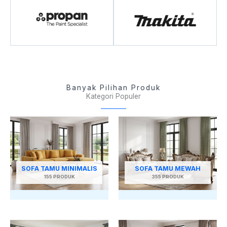
Banyak Pilihan Produk
Kategori Populer
SOFA TAMU MINIMALIS
SOFA TAMU MEWAH
155 PRODUK
355 PRODUK