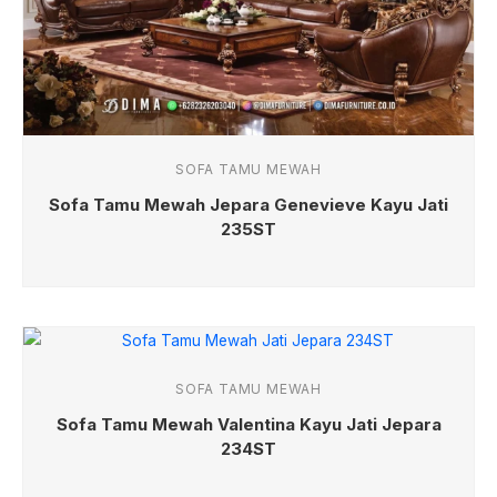
SOFA TAMU MEWAH
Sofa Tamu Mewah Jepara Genevieve Kayu Jati
235ST
SOFA TAMU MEWAH
Sofa Tamu Mewah Valentina Kayu Jati Jepara
234ST