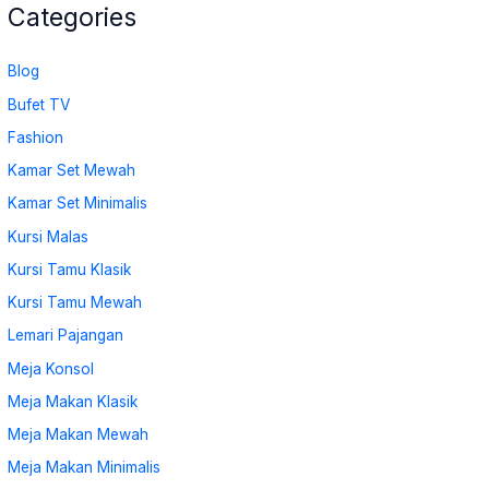
Categories
Blog
Bufet TV
Fashion
Kamar Set Mewah
Kamar Set Minimalis
Kursi Malas
Kursi Tamu Klasik
Kursi Tamu Mewah
Lemari Pajangan
Meja Konsol
Meja Makan Klasik
Meja Makan Mewah
Meja Makan Minimalis