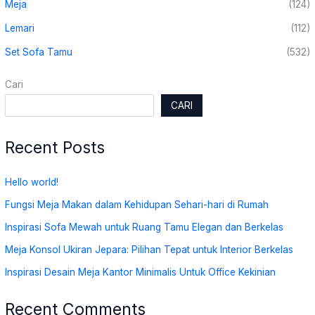
Meja
(124)
Lemari
(112)
Set Sofa Tamu
(532)
Cari
CARI
Recent Posts
Hello world!
Fungsi Meja Makan dalam Kehidupan Sehari-hari di Rumah
Inspirasi Sofa Mewah untuk Ruang Tamu Elegan dan Berkelas
Meja Konsol Ukiran Jepara: Pilihan Tepat untuk Interior Berkelas
Inspirasi Desain Meja Kantor Minimalis Untuk Office Kekinian
Recent Comments