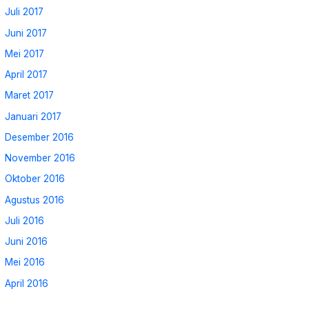
Juli 2017
Juni 2017
Mei 2017
April 2017
Maret 2017
Januari 2017
Desember 2016
November 2016
Oktober 2016
Agustus 2016
Juli 2016
Juni 2016
Mei 2016
April 2016