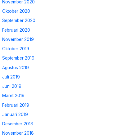
November 2020
Oktober 2020
September 2020
Februari 2020
November 2019
Oktober 2019
September 2019
Agustus 2019
Juli 2019
Juni 2019
Maret 2019
Februari 2019
Januari 2019
Desember 2018
November 2018