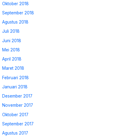
Oktober 2018
September 2018
Agustus 2018
Juli 2018
Juni 2018
Mei 2018
April 2018
Maret 2018
Februari 2018
Januari 2018
Desember 2017
November 2017
Oktober 2017
September 2017
Agustus 2017