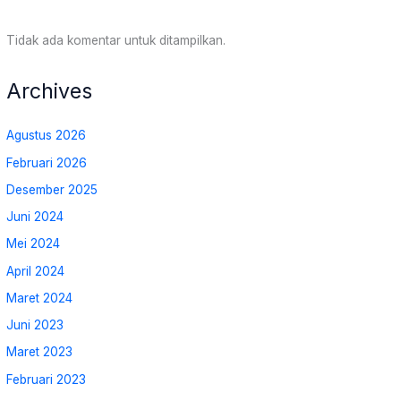
Tidak ada komentar untuk ditampilkan.
Archives
Agustus 2026
Februari 2026
Desember 2025
Juni 2024
Mei 2024
April 2024
Maret 2024
Juni 2023
Maret 2023
Februari 2023