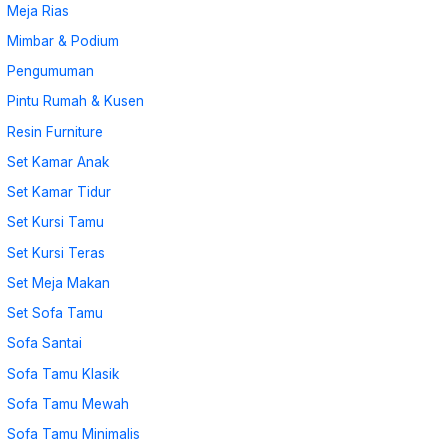
Meja Rias
Mimbar & Podium
Pengumuman
Pintu Rumah & Kusen
Resin Furniture
Set Kamar Anak
Set Kamar Tidur
Set Kursi Tamu
Set Kursi Teras
Set Meja Makan
Set Sofa Tamu
Sofa Santai
Sofa Tamu Klasik
Sofa Tamu Mewah
Sofa Tamu Minimalis