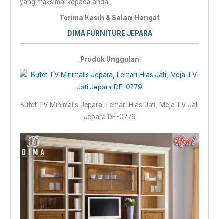
yang maksimal kepada anda.
Terima Kasih & Salam Hangat
DIMA FURNITURE JEPARA
Produk Unggulan
Bufet TV Minimalis Jepara, Lemari Hias Jati, Meja TV Jati
Jepara DF-0779