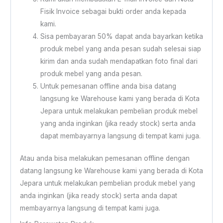
Fisik Invoice sebagai bukti order anda kepada
kami.
Sisa pembayaran 50% dapat anda bayarkan ketika
produk mebel yang anda pesan sudah selesai siap
kirim dan anda sudah mendapatkan foto final dari
produk mebel yang anda pesan.
Untuk pemesanan offline anda bisa datang
langsung ke Warehouse kami yang berada di Kota
Jepara untuk melakukan pembelian produk mebel
yang anda inginkan (jika ready stock) serta anda
dapat membayarnya langsung di tempat kami juga.
Atau anda bisa melakukan pemesanan offline dengan
datang langsung ke Warehouse kami yang berada di Kota
Jepara untuk melakukan pembelian produk mebel yang
anda inginkan (jika ready stock) serta anda dapat
membayarnya langsung di tempat kami juga.