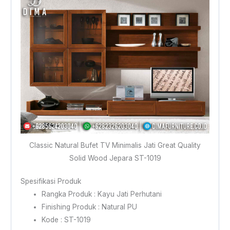
Classic Natural Bufet TV Minimalis Jati Great Quality
Solid Wood Jepara ST-1019
Spesifikasi Produk
Rangka Produk : Kayu Jati Perhutani
Finishing Produk : Natural PU
Kode : ST-1019