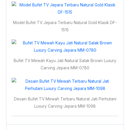
Model Bufet TV Jepara Terbaru Natural Gold Klasik DF-
1515
Bufet TV Mewah Kayu Jati Natural Salak Brown Luxury
Carving Jepara MM-0780
Desain Bufet TV Mewah Terbaru Natural Jati Perhutani
Luxury Carving Jepara MM-1098