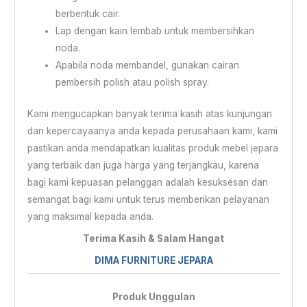
berbentuk cair.
Lap dengan kain lembab untuk membersihkan
noda.
Apabila noda membandel, gunakan cairan
pembersih polish atau polish spray.
Kami mengucapkan banyak terima kasih atas kunjungan
dan kepercayaanya anda kepada perusahaan kami, kami
pastikan anda mendapatkan kualitas produk mebel jepara
yang terbaik dan juga harga yang terjangkau, karena
bagi kami kepuasan pelanggan adalah kesuksesan dan
semangat bagi kami untuk terus memberikan pelayanan
yang maksimal kepada anda.
Terima Kasih & Salam Hangat
DIMA FURNITURE JEPARA
Produk Unggulan