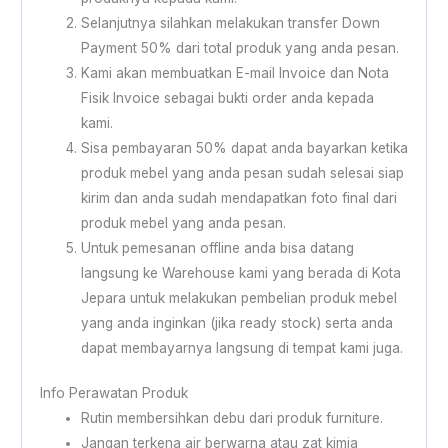
Selanjutnya silahkan melakukan transfer Down
Payment 50% dari total produk yang anda pesan.
Kami akan membuatkan E-mail Invoice dan Nota
Fisik Invoice sebagai bukti order anda kepada
kami.
Sisa pembayaran 50% dapat anda bayarkan ketika
produk mebel yang anda pesan sudah selesai siap
kirim dan anda sudah mendapatkan foto final dari
produk mebel yang anda pesan.
Untuk pemesanan offline anda bisa datang
langsung ke Warehouse kami yang berada di Kota
Jepara untuk melakukan pembelian produk mebel
yang anda inginkan (jika ready stock) serta anda
dapat membayarnya langsung di tempat kami juga.
Info Perawatan Produk
Rutin membersihkan debu dari produk furniture.
Jangan terkena air berwarna atau zat kimia