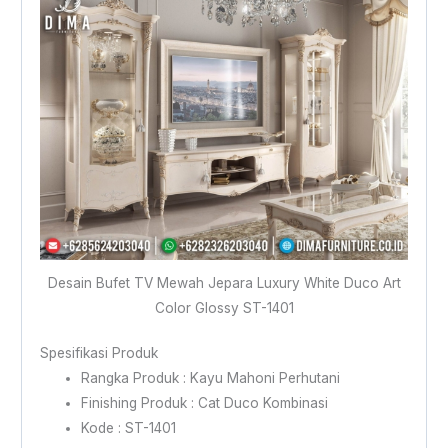
Desain Bufet TV Mewah Jepara Luxury White Duco Art
Color Glossy ST-1401
Spesifikasi Produk
Rangka Produk : Kayu Mahoni Perhutani
Finishing Produk : Cat Duco Kombinasi
Kode : ST-1401