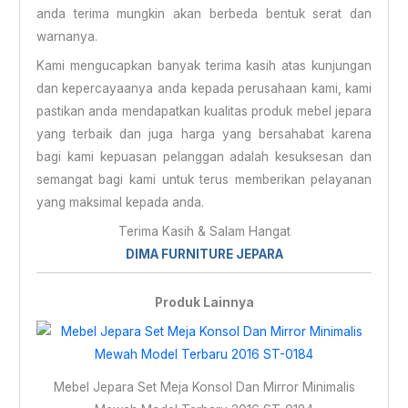
anda terima mungkin akan berbeda bentuk serat dan
warnanya.
Kami mengucapkan banyak terima kasih atas kunjungan
dan kepercayaanya anda kepada perusahaan kami, kami
pastikan anda mendapatkan kualitas produk mebel jepara
yang terbaik dan juga harga yang bersahabat karena
bagi kami kepuasan pelanggan adalah kesuksesan dan
semangat bagi kami untuk terus memberikan pelayanan
yang maksimal kepada anda.
Terima Kasih & Salam Hangat
DIMA FURNITURE JEPARA
Produk Lainnya
Mebel Jepara Set Meja Konsol Dan Mirror Minimalis