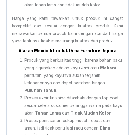
akan tahan lama dan tidak mudah kotor.
Harga yang kami tawarkan untuk produk ini sangat
kompetitif dan sesuai dengan kualitas produk. Kami
menawarkan semua produk kami dengan standart harga
yang tentunya tidak mengurangi kualitas dari produk.
Alasan Membeli Produk Dima Furniture Jepara
Produk yang berkualitas tinggi, karena bahan baku
yang digunakan adalah kayu
Jati
atau
Mahoni
perhutani yang kayunya sudah terjamin
ketahanannya dan dapat bertahan hingga
Puluhan Tahun
.
Proses akhir finishing ditambahi dengan top coat
sesuai selera customer sehingga warna pada kayu
akan
Tahan Lama
dan
Tidak Mudah Kotor
.
Proses pemesanan cukup mudah, cepat dan
aman, jadi tidak perlu lagi ragu dengan
Dima