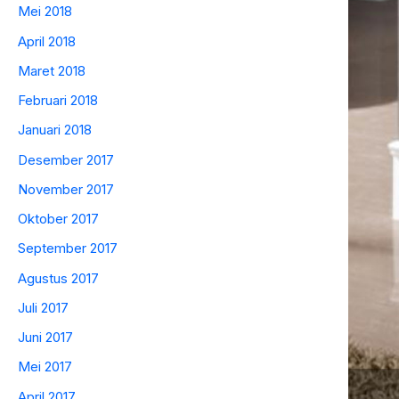
Mei 2018
April 2018
Maret 2018
Februari 2018
Januari 2018
Desember 2017
November 2017
Oktober 2017
September 2017
Agustus 2017
Juli 2017
Juni 2017
Mei 2017
April 2017