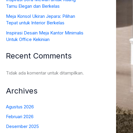
Tamu Elegan dan Berkelas
Meja Konsol Ukiran Jepara: Pilihan
Tepat untuk Interior Berkelas
Inspirasi Desain Meja Kantor Minimalis
Untuk Office Kekinian
Recent Comments
Tidak ada komentar untuk ditampilkan.
Archives
Agustus 2026
Februari 2026
Desember 2025