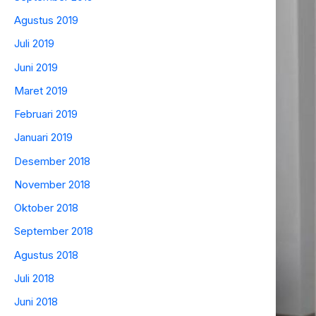
Agustus 2019
Juli 2019
Juni 2019
Maret 2019
Februari 2019
Januari 2019
Desember 2018
November 2018
Oktober 2018
September 2018
Agustus 2018
Juli 2018
Juni 2018