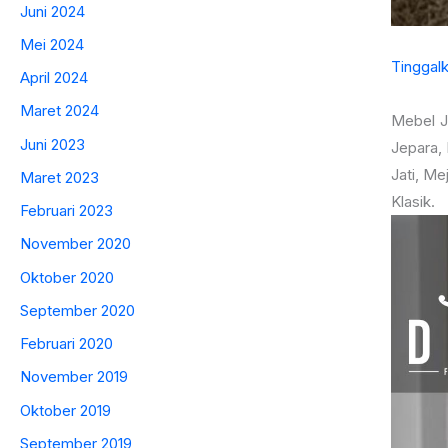
Juni 2024
Mei 2024
Tinggal
April 2024
Maret 2024
Mebel 
Juni 2023
Jepara,
Jati, Me
Maret 2023
Klasik.
Februari 2023
November 2020
Oktober 2020
September 2020
Februari 2020
November 2019
Oktober 2019
September 2019