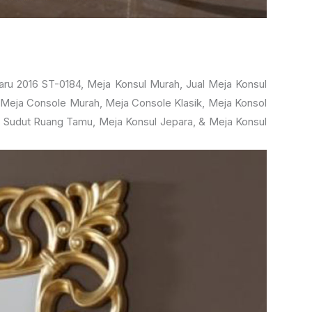
u 2016 ST-0184, Meja Konsul Murah, Jual Meja Konsul
 Meja Console Murah, Meja Console Klasik, Meja Konsol
ja Sudut Ruang Tamu, Meja Konsul Jepara, & Meja Konsul