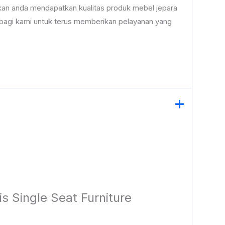
an anda mendapatkan kualitas produk mebel jepara
bagi kami untuk terus memberikan pelayanan yang
 Single Seat Furniture