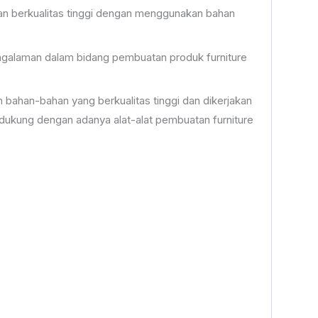
dan berkualitas tinggi dengan menggunakan bahan
pengalaman dalam bidang pembuatan produk furniture
bahan-bahan yang berkualitas tinggi dan dikerjakan
dukung dengan adanya alat-alat pembuatan furniture