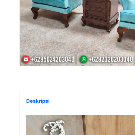
Deskripsi