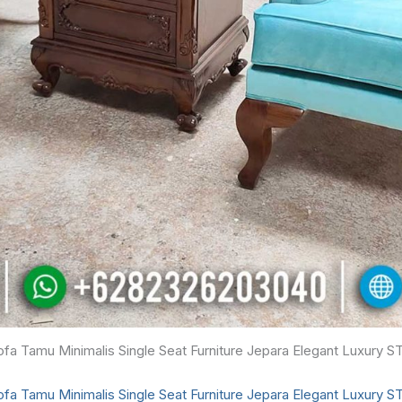
ofa Tamu Minimalis Single Seat Furniture Jepara Elegant Luxury 
ofa Tamu Minimalis
Single Seat Furniture Jepara Elegant Luxury 