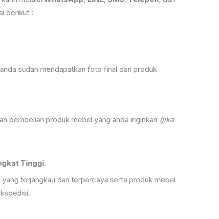
 berikut :
anda sudah mendapatkan foto final dari produk
an pembelian produk mebel yang anda inginkan
(jika
gkat Tinggi
.
yang terjangkau dan terpercaya serta produk mebel
kspedisi.