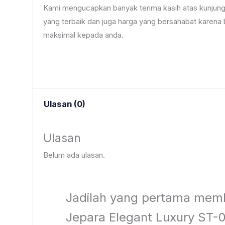
Kami mengucapkan banyak terima kasih atas kunjung
yang terbaik dan juga harga yang bersahabat karen
maksimal kepada anda.
Ulasan (0)
Ulasan
Belum ada ulasan.
Jadilah yang pertama membe
Jepara Elegant Luxury ST-