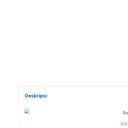
Deskripsi
Sof