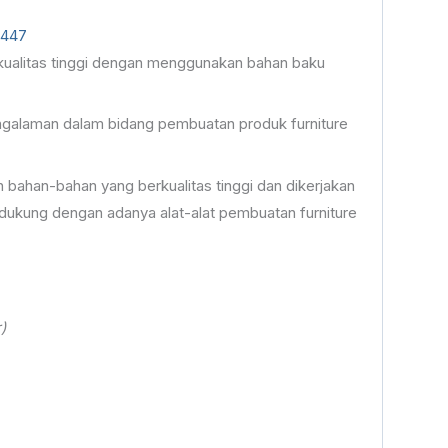
1447
rkualitas tinggi dengan menggunakan bahan baku
pengalaman dalam bidang pembuatan produk furniture
bahan-bahan yang berkualitas tinggi dan dikerjakan
dukung dengan adanya alat-alat pembuatan furniture
)