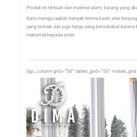
Produk ini terbuat dari material alami, barang yang
Kami mengucapkan banyak terima kasih atas kunjung
yang terbaik dan juga harga yang bersahabat karen
maksimal kepada anda.
[lgc_column grid=”50″ tablet_grid=”50″ mobile_grid