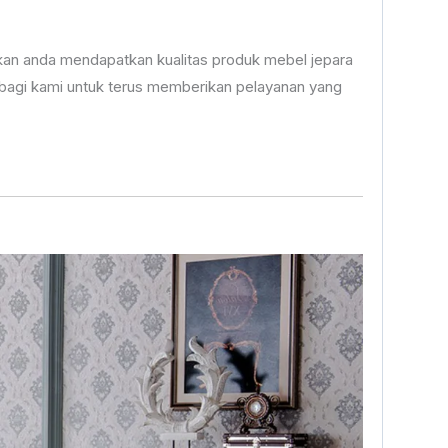
an anda mendapatkan kualitas produk mebel jepara
bagi kami untuk terus memberikan pelayanan yang