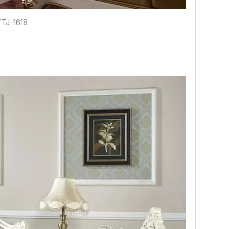
TTJ-1618